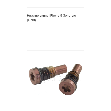
Нижние винты iPhone 8 Золотые
(Gold)