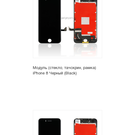
Модуль (стекло, тачскрин, рамка)
iPhone 8 Черный (Black)