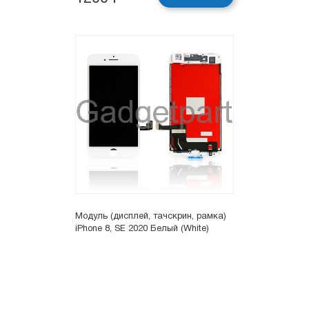
Модуль (дисплей, тачскрин, рамка)
iPhone 8, SE 2020 Белый (White)