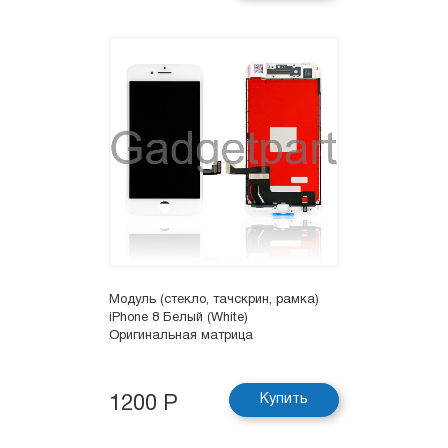
Модуль (стекло, тачскрин, рамка)
iPhone 8 Белый (White)
Оригинальная матрица
Купить
1200 Р