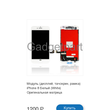
Модуль (дисплей, тачскрин, рамка)
iPhone 8 Белый (White)
Оригинальная матрица
Купить
1200 Р