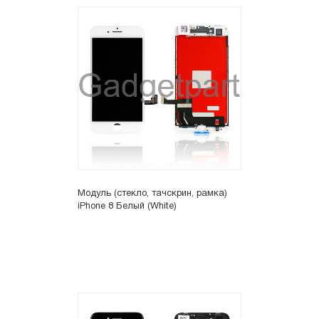
Модуль (стекло, тачскрин, рамка)
iPhone 8 Белый (White)