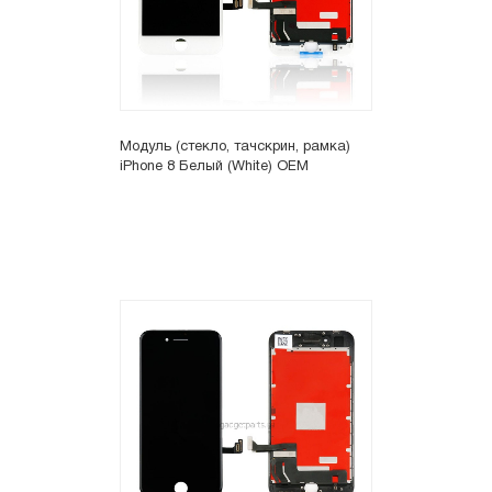
Модуль (стекло, тачскрин, рамка)
iPhone 8 Белый (White) OEM