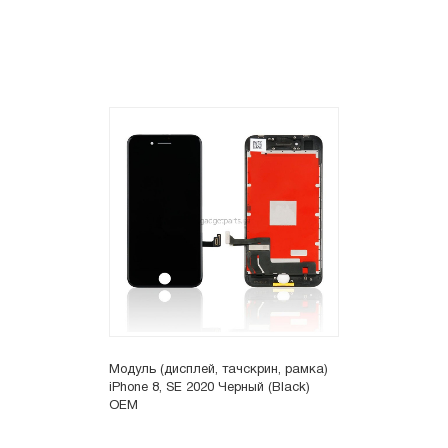
Модуль (дисплей, тачскрин, рамка)
iPhone 8, SE 2020 Черный (Black)
OEM