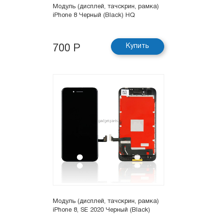
Модуль (дисплей, тачскрин, рамка)
iPhone 8 Черный (Black) HQ
Купить
700 Р
Модуль (дисплей, тачскрин, рамка)
iPhone 8, SE 2020 Черный (Black)