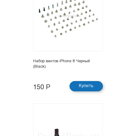
Набор винтов iPhone 8 Черный
(Black)
Купить
150 Р