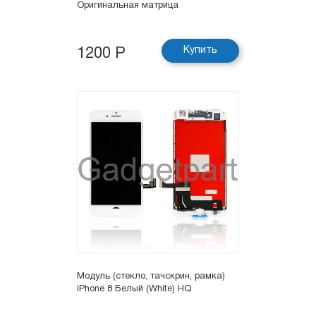
Оригинальная матрица
Купить
1200 Р
Модуль (стекло, тачскрин, рамка)
iPhone 8 Белый (White) HQ