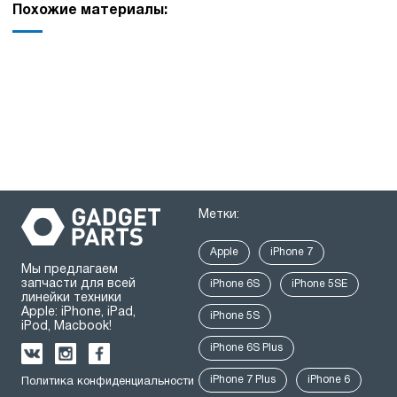
Похожие материалы:
Метки:
Apple
iPhone 7
Мы предлагаем
запчасти для всей
iPhone 6S
iPhone 5SE
линейки техники
Apple: iPhone, iPad,
iPhone 5S
iPod, Macbook!
iPhone 6S Plus
iPhone 7 Plus
iPhone 6
Политика конфиденциальности