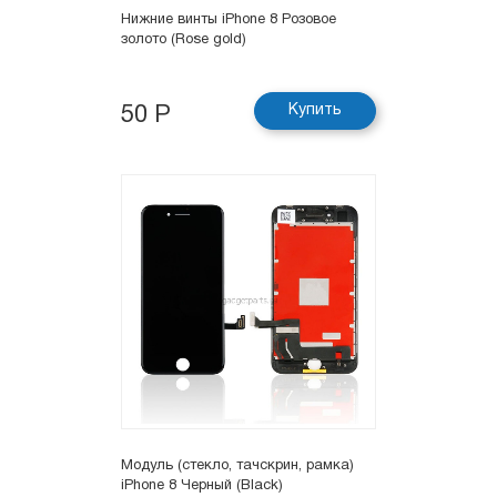
Нижние винты iPhone 8 Розовое
золото (Rose gold)
Купить
50 Р
Модуль (стекло, тачскрин, рамка)
iPhone 8 Черный (Black)