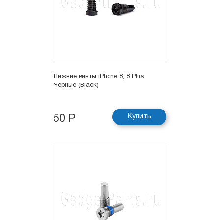
Нижние винты iPhone 8, 8 Plus
Черные (Black)
Купить
50 Р