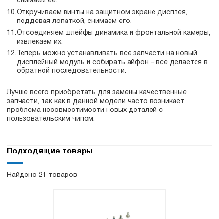
снимаем ее.
Откручиваем винты на защитном экране дисплея,
поддевая лопаткой, снимаем его.
Отсоединяем шлейфы динамика и фронтальной камеры,
извлекаем их.
Теперь можно устанавливать все запчасти на новый
дисплейный модуль и собирать айфон – все делается в
обратной последовательности.
Лучше всего приобретать для замены качественные
запчасти, так как в данной модели часто возникает
проблема несовместимости новых деталей с
пользовательским чипом.
Подходящие товары
Найдено 21 товаров