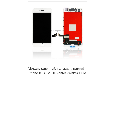
Модуль (дисплей, тачскрин, рамка)
iPhone 8, SE 2020 Белый (White) OEM