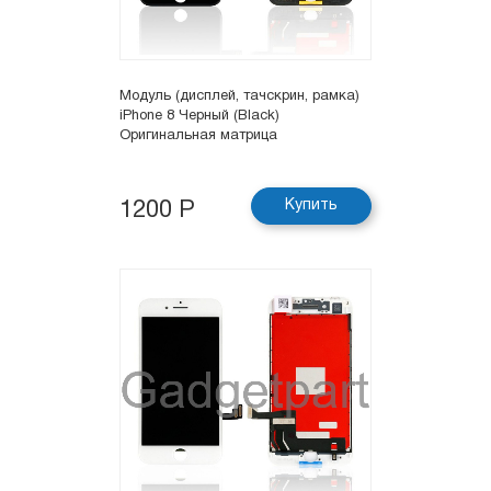
Модуль (дисплей, тачскрин, рамка)
iPhone 8 Черный (Black)
Оригинальная матрица
Купить
1200 Р