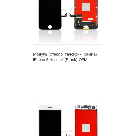
Модуль (стекло, тачскрин, рамка)
iPhone 8 Черный (Black) OEM