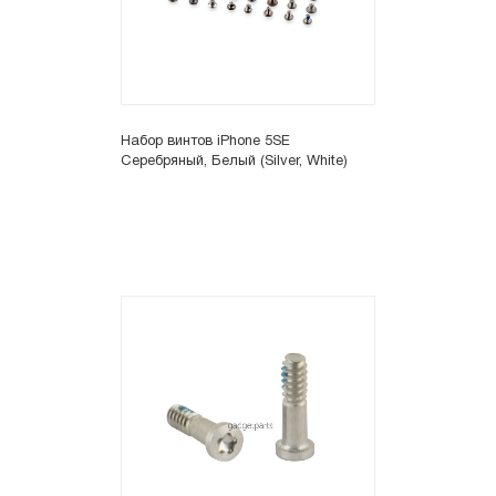
Набор винтов iPhone 5SE
Серебряный, Белый (Silver, White)