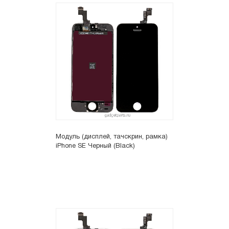
Модуль (дисплей, тачскрин, рамка)
iPhone SE Черный (Black)