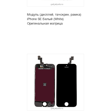
Модуль (дисплей, тачскрин, рамка)
iPhone SE Белый (White)
Оригинальная матрица