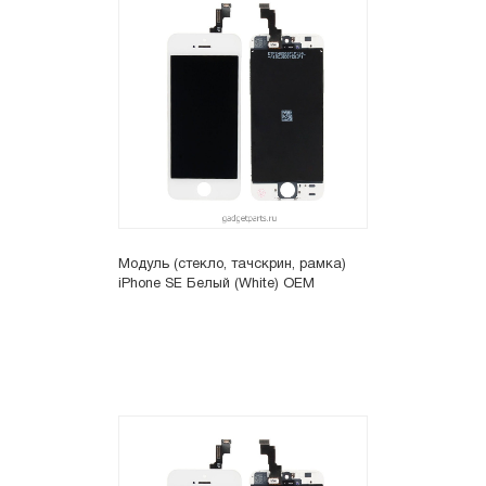
Модуль (стекло, тачскрин, рамка)
iPhone SE Белый (White) OEM