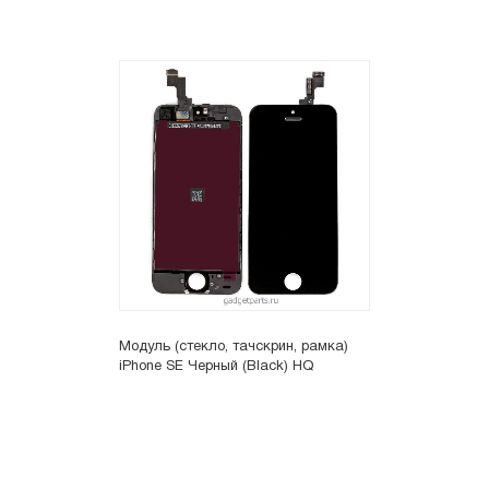
Модуль (стекло, тачскрин, рамка)
iPhone SE Черный (Black) HQ