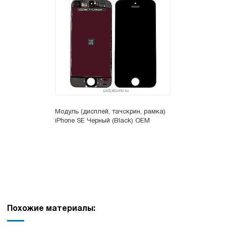
Модуль (дисплей, тачскрин, рамка)
iPhone SE Черный (Black) OEM
Похожие материалы: