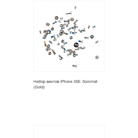
Набор винтов iPhone 5SE Золотой
(Gold)