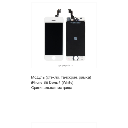
Модуль (стекло, тачскрин, рамка)
iPhone SE Белый (White)
Оригинальная матрица