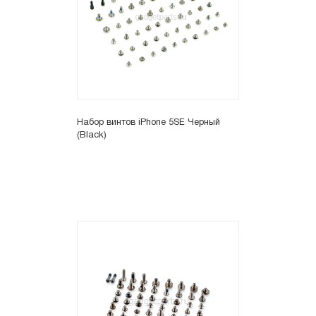
Набор винтов iPhone 5SE Черный
(Black)