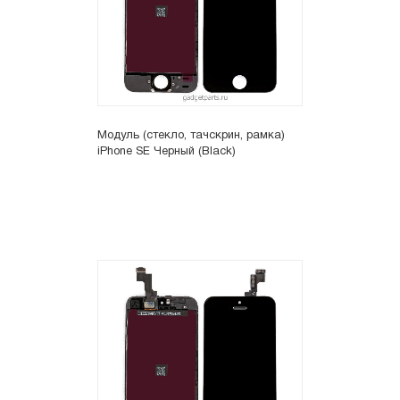
Модуль (стекло, тачскрин, рамка)
iPhone SE Черный (Black)