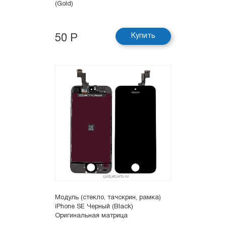
(Gold)
Купить
50 Р
Модуль (стекло, тачскрин, рамка)
iPhone SE Черный (Black)
Оригинальная матрица