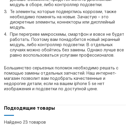
модуль в сборе, либо контроллер подсветки.
Те элементы, которые подверглись коррозии, также
необходимо поменять на новые. Зачастую – это
дискретные элементы, коннекторы или дисплейный
модуль.
При перегреве микросхемы, смартфон и вовсе не будет
работать. Поэтому вам понадобится новый экранный
модуль, либо контроллер подсветки. В отдельных
случаях можно обойтись без замены. Однако лучше все
равно воспользоваться услугами профессионалов.
Большинство серьезных поломок необходимо решать с
помощью замены отдельных запчастей. Наш интернет-
магазин позволит вам подобрать качественные и
недорогие детали, если на вашем iphone 5 se нет
изображения и подсветки по доступной цене.
Подходящие товары
Найдено 23 товаров