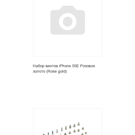
Набор винтов iPhone 5SE Розовое
золото (Rose gold)