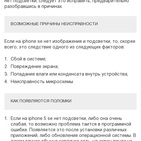
нет подсветки, следует это исправить, предварительно
разобравшись в причинах.
ВОЗМОЖНЫЕ ПРИЧИНЫ НЕИСПРАВНОСТИ
Если на iphone se нет изображения и подсветки, то, скорее
всего, это следствие одного из следующих факторов:
Сбой в системе;
Повреждение экрана;
Попадание влаги или конденсата внутрь устройства;
Неисправность микросхемы.
КАК ПОЯВЛЯЮТСЯ ПОЛОМКИ
Если на iphone 5 se нет подсветки, либо она очень
слабая, то возможно проблема таится в программной
ошибке. Появляется это после установки различных
приложений, либо обновления операционной системы. В