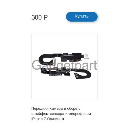
Купить
300 Р
Передняя камера в сборе с
шлейфом сенсора и микрофоном
iPhone 7 Оригинал