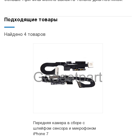
Подходящие товары
Найдено 4 товаров
Передняя камера в сборе с
шлейфом сенсора и микрофоном
iPhone 7