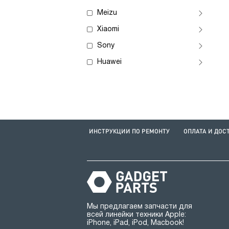
Meizu
Xiaomi
Sony
Huawei
ИНСТРУКЦИИ ПО РЕМОНТУ
ОПЛАТА И ДОС
Мы предлагаем запчасти для
всей линейки техники Apple:
iPhone, iPad, iPod, Macbook!