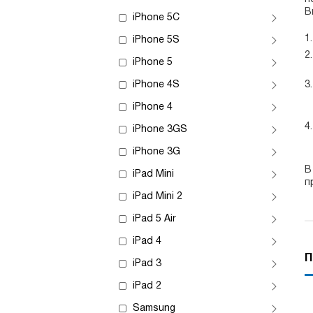
В
iPhone 5C
iPhone 5S
iPhone 5
iPhone 4S
iPhone 4
iPhone 3GS
iPhone 3G
В
iPad Mini
п
iPad Mini 2
iPad 5 Air
iPad 4
П
iPad 3
iPad 2
Samsung