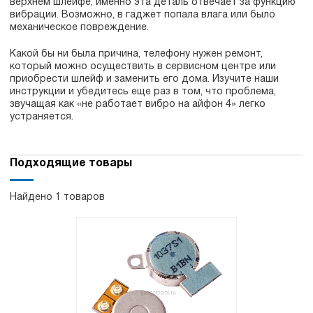
верхнем шлейфе, именно эта деталь отвечает за функцию
вибрации. Возможно, в гаджет попала влага или было
механическое повреждение.
Какой бы ни была причина, телефону нужен ремонт,
который можно осуществить в сервисном центре или
приобрести шлейф и заменить его дома. Изучите наши
инструкции и убедитесь еще раз в том, что проблема,
звучащая как «не работает вибро на айфон 4» легко
устраняется.
Подходящие товары
Найдено 1 товаров