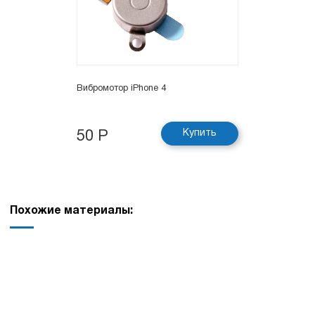
Вибромотор iPhone 4
Купить
50 Р
Похожие материалы: