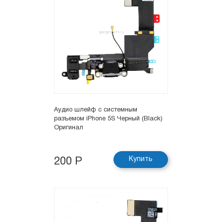
Аудио шлейф с системным
разъемом iPhone 5S Черный (Black)
Оригинал
Купить
200 Р