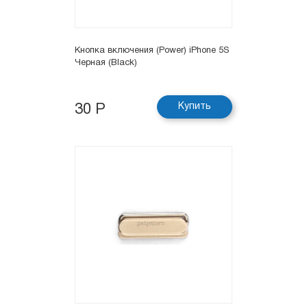
Кнопка включения (Power) iPhone 5S
Черная (Black)
Купить
30 Р