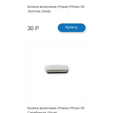
Кнопка включения (Power) iPhone 5S
Золотая (Gold)
Купить
30 Р
Кнопка включения (Power) iPhone 5S