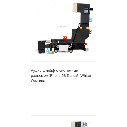
Аудио шлейф с системным
разъемом iPhone 5S Белый (White)
Оригинал