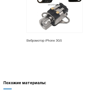
Вибромотор iPhone 3GS
Похожие материалы: