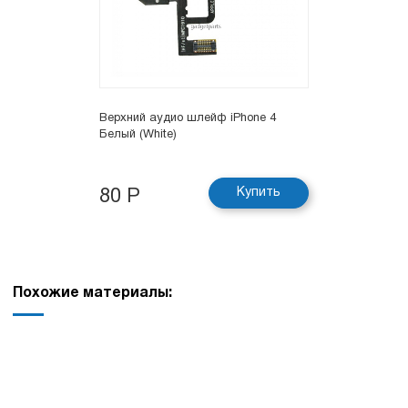
Верхний аудио шлейф iPhone 4
Белый (White)
Купить
80 Р
Похожие материалы: