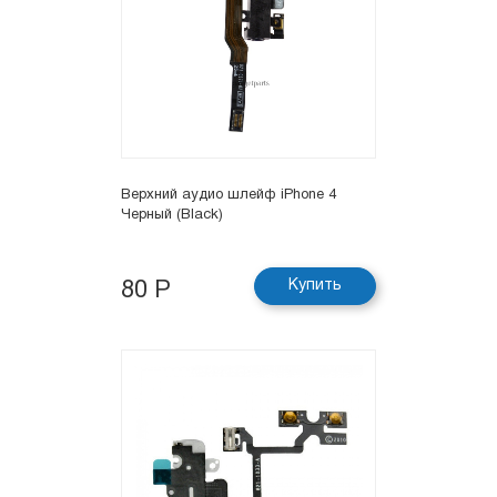
Верхний аудио шлейф iPhone 4
Черный (Black)
Купить
80 Р