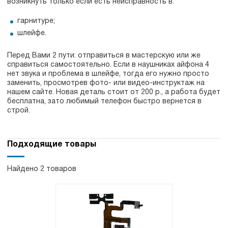
возникнуть только если есть неисправность в:
гарнитуре;
шлейфе.
Перед Вами 2 пути: отправиться в мастерскую или же
справиться самостоятельно. Если в наушниках айфона 4
нет звука и проблема в шлейфе, тогда его нужно просто
заменить, просмотрев фото- или видео-инструктаж на
нашем сайте. Новая деталь стоит от 200 р., а работа будет
бесплатна, зато любимый телефон быстро вернется в
строй.
Подходящие товары
Найдено 2 товаров