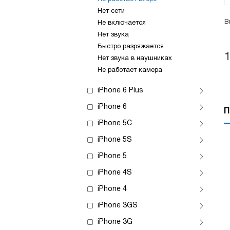
Нет сети
В
Не включается
Нет звука
Быстро разряжается
Нет звука в наушниках
Не работает камера
iPhone 6 Plus
iPhone 6
П
iPhone 5C
iPhone 5S
iPhone 5
iPhone 4S
iPhone 4
iPhone 3GS
iPhone 3G