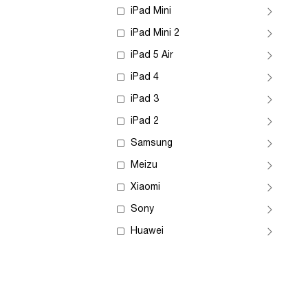
iPad Mini
iPad Mini 2
iPad 5 Air
iPad 4
iPad 3
iPad 2
Samsung
Meizu
Xiaomi
Sony
Huawei