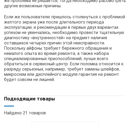
же проблема не решается, тогда необходимо рассмотреть
другие возможные причины.
Если же пользователю пришлось столкнуться с проблемой
желтого экрана уже после длительного периода
эксплуатации, и рекомендации в первых двух вариантах
успехом не увенчались, необходимо провести тщательную
диагностику «внутренностей» на предмет наличия
оставшихся четырех причин этой неисправности.
Поскольку айфоны требуют бережного обращения и
немалого опыта во время ремонта, а также набора
специализированных приспособлений, лучше всего
обратиться в сервисный центр. Если поломка относится к
разряду серьезных, например, требует замены шлейфов,
микросхем или дисплейного модуля гарантия на ремонт
будет совсем не лишней.
Подходящие товары
Найдено 21 товаров