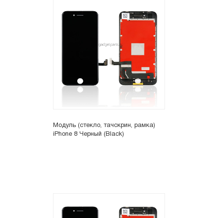
Модуль (стекло, тачскрин, рамка)
iPhone 8 Черный (Black)