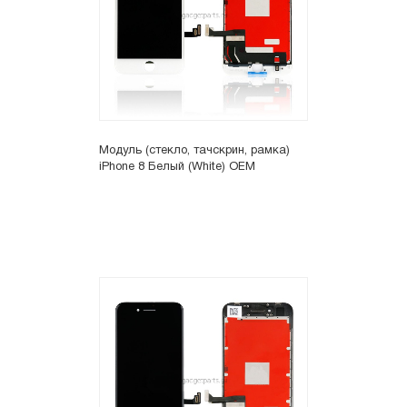
Модуль (стекло, тачскрин, рамка)
iPhone 8 Белый (White) OEM