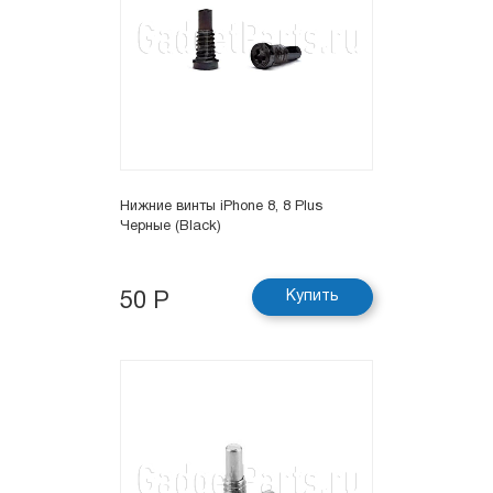
Нижние винты iPhone 8, 8 Plus
Черные (Black)
Купить
50 Р