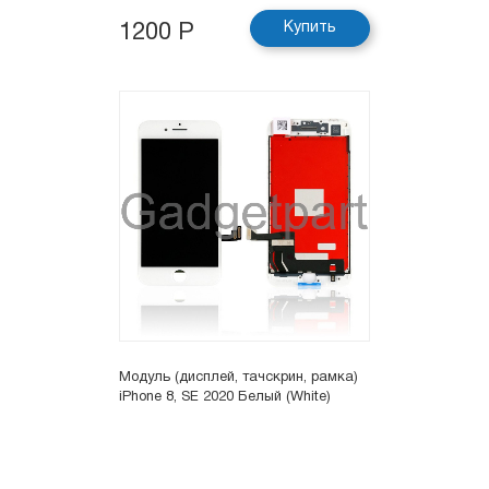
Купить
1200 Р
Модуль (дисплей, тачскрин, рамка)
iPhone 8, SE 2020 Белый (White)