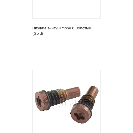
Нижние винты iPhone 8 Золотые
(Gold)