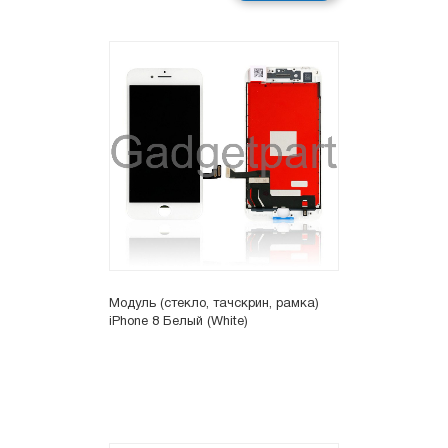
Модуль (стекло, тачскрин, рамка)
iPhone 8 Белый (White)