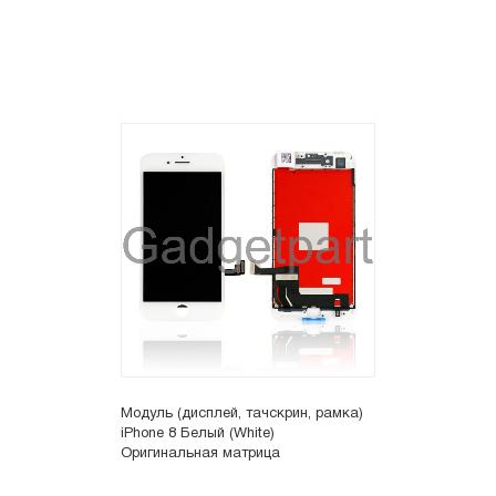
Модуль (дисплей, тачскрин, рамка)
iPhone 8 Белый (White)
Оригинальная матрица