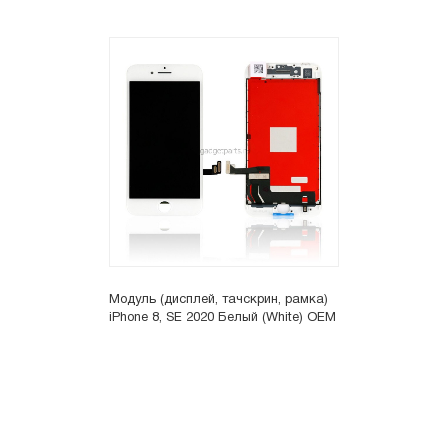
Модуль (дисплей, тачскрин, рамка)
iPhone 8, SE 2020 Белый (White) OEM