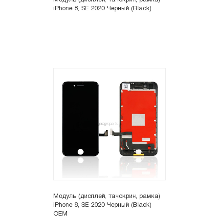
Модуль (дисплей, тачскрин, рамка)
iPhone 8, SE 2020 Черный (Black)
Модуль (дисплей, тачскрин, рамка)
iPhone 8, SE 2020 Черный (Black)
OEM