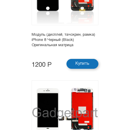
Модуль (дисплей, тачскрин, рамка)
iPhone 8 Черный (Black)
Оригинальная матрица
Купить
1200 Р