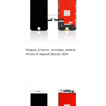
Модуль (стекло, тачскрин, рамка)
iPhone 8 Черный (Black) OEM