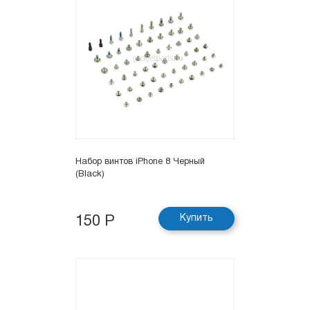
Набор винтов iPhone 8 Черный
(Black)
Купить
150 Р