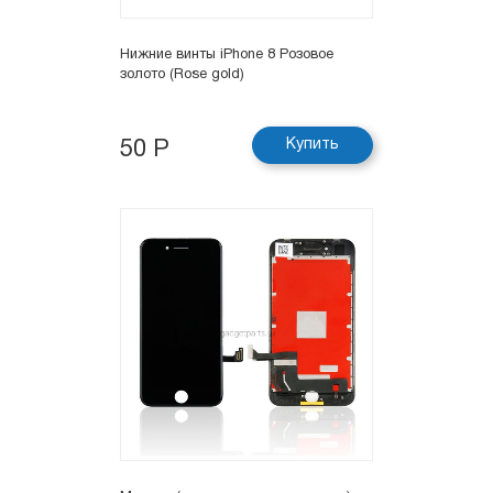
Нижние винты iPhone 8 Розовое
золото (Rose gold)
Купить
50 Р