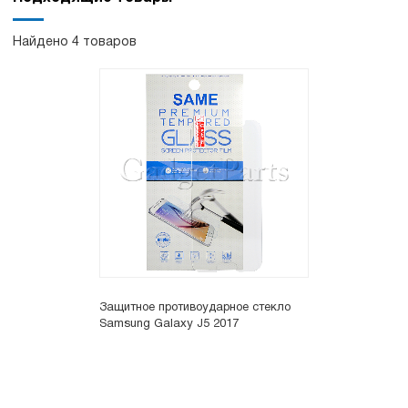
Найдено 4 товаров
Защитное противоударное стекло
Samsung Galaxy J5 2017