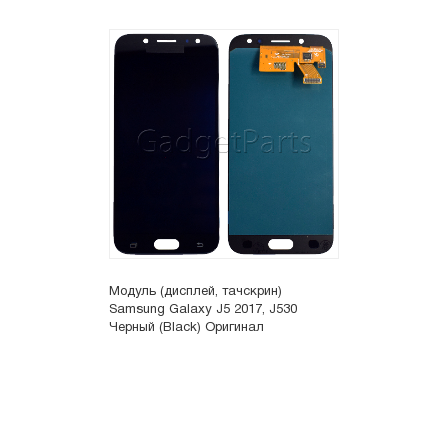
Модуль (дисплей, тачскрин)
Samsung Galaxy J5 2017, J530
Черный (Black) Оригинал