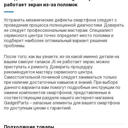
работает экран из-за поломок
Устранять механические дефекты смартфона следует с
проведения процесса полноценной диагностики. Доверять
ее следует профессиональным мастерам. Специалист
сервисного центра точно определит место поломки и
подберет наиболее оптимальный вариант решения
проблемы.
После того, как вы узнаете, из-за какой именно детали на
вашем самсунг галакси J5 не работает экран, можно
приступать к ремонту. Доверить процедуру
рекомендуется мастеру сервисного центра.
Самостоятельной починкой следует заниматься только
при наличии достаточных навыков и знаний. При выборе
данного варианта вам помогут подробные инструкции по
замене компонентов смартфонов, представленные в
соответствующем разделе нашего интернет-магазина.
GadgetParts – запасные элементы для вашего смартфона
по доступным ценам с гарантией.
Подходящие товары