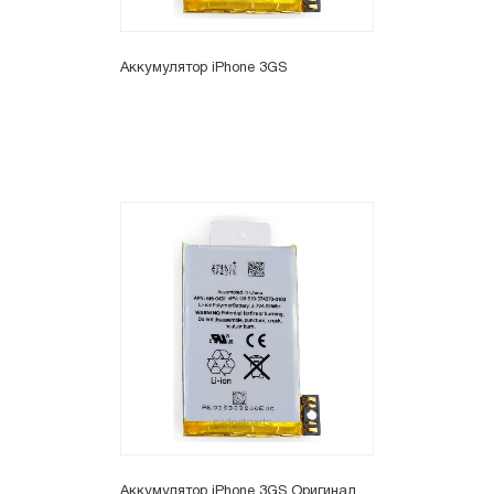
Аккумулятор iPhone 3GS
Аккумулятор iPhone 3GS Оригинал