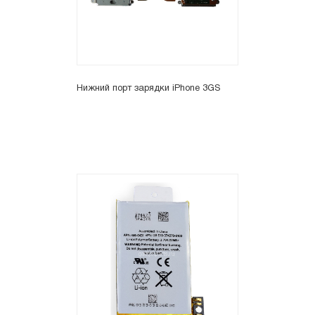
Нижний порт зарядки iPhone 3GS