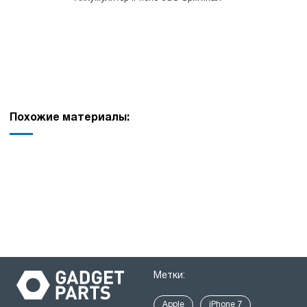
Похожие материалы:
Метки:
Apple
iPhone 7