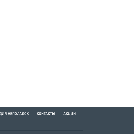
ДИЯ НЕПОЛАДОК
КОНТАКТЫ
АКЦИИ