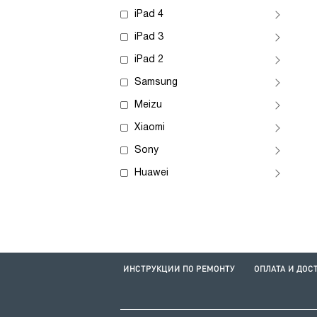
iPad 4
iPad 3
iPad 2
Samsung
Meizu
Xiaomi
Sony
Huawei
ИНСТРУКЦИИ ПО РЕМОНТУ
ОПЛАТА И ДОС