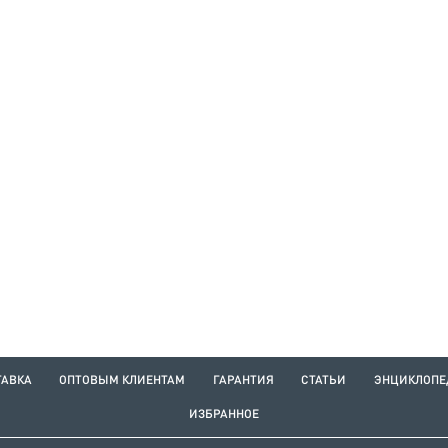
ТАВКА
ОПТОВЫМ КЛИЕНТАМ
ГАРАНТИЯ
СТАТЬИ
ЭНЦИКЛОПЕ
ИЗБРАННОЕ