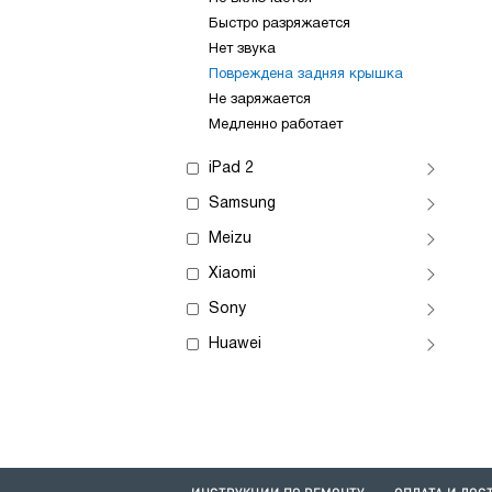
Быстро разряжается
Нет звука
Повреждена задняя крышка
Не заряжается
Медленно работает
iPad 2
Samsung
Meizu
Xiaomi
Sony
Huawei