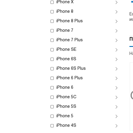
iPhone X
iPhone 8
Е
и
iPhone 8 Plus
iPhone 7
П
iPhone 7 Plus
iPhone SE
Н
iPhone 6S
iPhone 6S Plus
iPhone 6 Plus
iPhone 6
iPhone 5C
iPhone 5S
iPhone 5
iPhone 4S