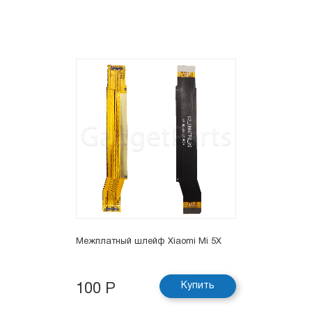
Межплатный шлейф Xiaomi Mi 5X
Купить
100 Р