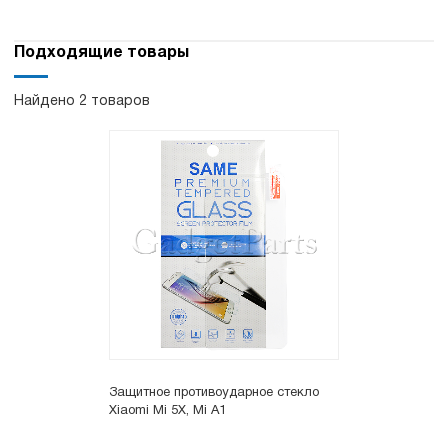
Подходящие товары
Найдено 2 товаров
Защитное противоударное стекло
Xiaomi Mi 5X, Mi A1