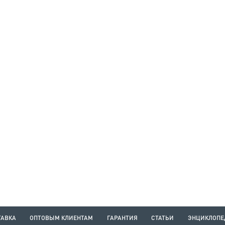
ТАВКА
ОПТОВЫМ КЛИЕНТАМ
ГАРАНТИЯ
СТАТЬИ
ЭНЦИКЛОПЕ