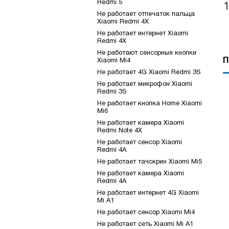
Redmi 5
Не работает отпечаток пальца
Xiaomi Redmi 4X
Не работает интернет Xiaomi
Redmi 4X
Не работают сенсорные кнопки
П
Xiaomi Mi4
Не работает 4G Xiaomi Redmi 3S
Не работает микрофон Xiaomi
Redmi 3S
Не работает кнопка Home Xiaomi
Mi6
Не работает камера Xiaomi
Redmi Note 4X
Не работает сенсор Xiaomi
Redmi 4A
Не работает тачскрин Xiaomi Mi5
Не работает камера Xiaomi
Redmi 4A
Не работает интернет 4G Xiaomi
Mi A1
Не работает сенсор Xiaomi Mi4
Не работает сеть Xiaomi Mi A1