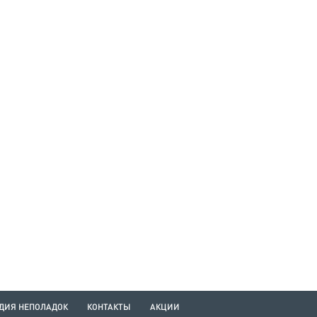
ДИЯ НЕПОЛАДОК
КОНТАКТЫ
АКЦИИ