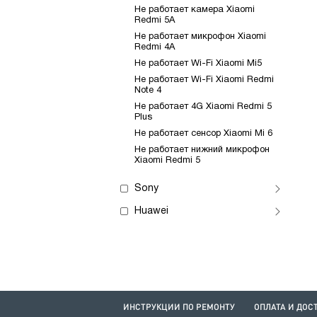
Не работает камера Xiaomi
Redmi 5A
Не работает микрофон Xiaomi
Redmi 4A
Не работает Wi-Fi Xiaomi Mi5
Не работает Wi-Fi Xiaomi Redmi
Note 4
Не работает 4G Xiaomi Redmi 5
Plus
Не работает сенсор Xiaomi Mi 6
Не работает нижний микрофон
Xiaomi Redmi 5
Sony
Huawei
ИНСТРУКЦИИ ПО РЕМОНТУ
ОПЛАТА И ДОС