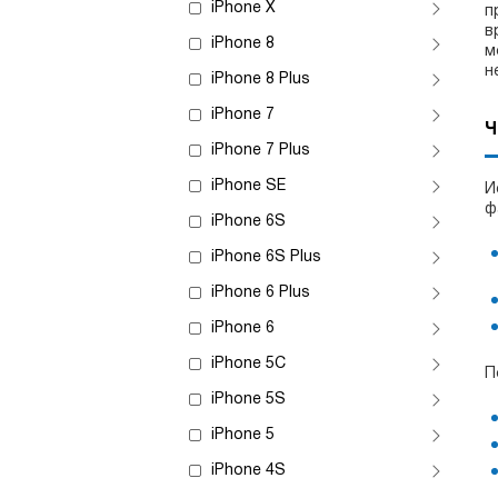
iPhone X
п
в
iPhone 8
м
н
iPhone 8 Plus
iPhone 7
Ч
iPhone 7 Plus
iPhone SE
И
ф
iPhone 6S
iPhone 6S Plus
iPhone 6 Plus
iPhone 6
iPhone 5C
П
iPhone 5S
iPhone 5
iPhone 4S