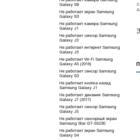
Не работает камера Samsung
С
Galaxy S8
A
Не работает экран Samsung
Galaxy S3
Не работает камера Samsung
Galaxy J1
Не работает сенсор Samsung
Galaxy J3
Не работает интернет Samsung
Galaxy J3
Не работает Wi-Fi Samsung
Galaxy A5 (2016)
П
Не работает сенсор Samsung
Galaxy S3
Не работает кнопка назад
Samsung Galaxy J1
Не работает динамик Samsung
Galaxy J7 (2017)
Не работает сенсор Samsung
Galaxy J5
Не работает сенсорный экран
Samsung Star GT-S5230
Не работает экран Samsung
Galaxy S4