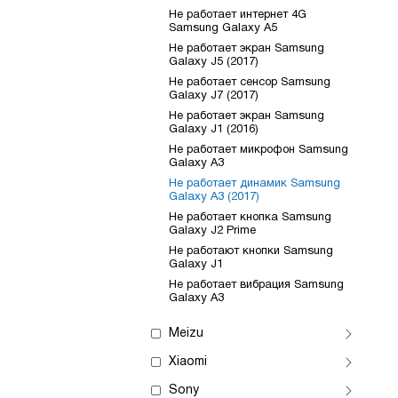
Не работает интернет 4G
Samsung Galaxy A5
Не работает экран Samsung
Galaxy J5 (2017)
Не работает сенсор Samsung
Galaxy J7 (2017)
Не работает экран Samsung
Galaxy J1 (2016)
Не работает микрофон Samsung
Galaxy A3
Не работает динамик Samsung
Galaxy A3 (2017)
Не работает кнопка Samsung
Galaxy J2 Prime
Не работают кнопки Samsung
Galaxy J1
Не работает вибрация Samsung
Galaxy A3
Meizu
Xiaomi
Sony