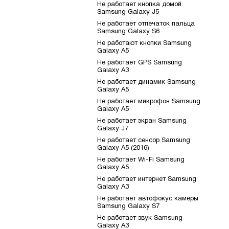
Не работает кнопка домой
Samsung Galaxy J5
Не работает отпечаток пальца
Samsung Galaxy S6
Не работают кнопки Samsung
Galaxy A5
Не работает GPS Samsung
Galaxy A3
Не работает динамик Samsung
Galaxy A5
Не работает микрофон Samsung
Galaxy A5
Не работает экран Samsung
Galaxy J7
Не работает сенсор Samsung
Galaxy A5 (2016)
Не работает Wi-Fi Samsung
Galaxy A5
Не работает интернет Samsung
Galaxy A3
Не работает автофокус камеры
Samsung Galaxy S7
Не работает звук Samsung
Galaxy A3