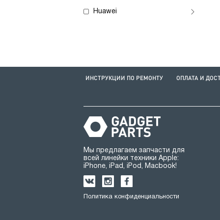
Huawei
ИНСТРУКЦИИ ПО РЕМОНТУ
ОПЛАТА И ДОС
Мы предлагаем запчасти для
всей линейки техники Apple:
iPhone, iPad, iPod, Macbook!
Политика конфиденциальности