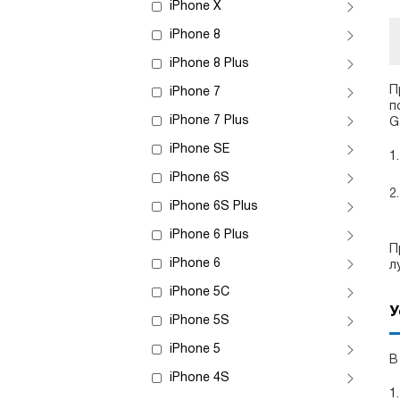
iPhone X
iPhone 8
iPhone 8 Plus
П
iPhone 7
п
iPhone 7 Plus
G
iPhone SE
iPhone 6S
iPhone 6S Plus
iPhone 6 Plus
П
iPhone 6
л
iPhone 5C
У
iPhone 5S
iPhone 5
В
iPhone 4S