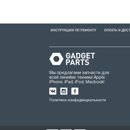
ИНСТРУКЦИИ ПО РЕМОНТУ
ОПЛАТА И ДОС
Мы предлагаем запчасти для
всей линейки техники Apple:
iPhone, iPad, iPod, Macbook!
Политика конфиденциальности