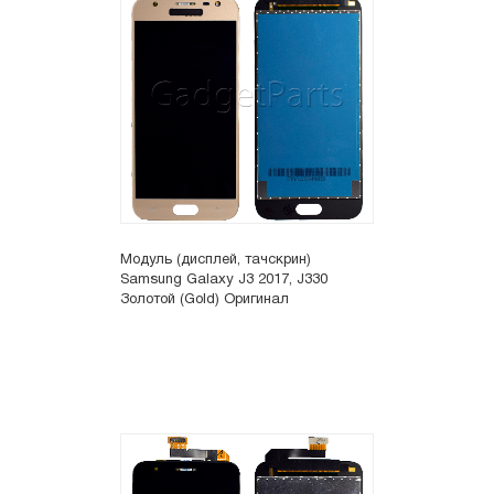
Модуль (дисплей, тачскрин)
Samsung Galaxy J3 2017, J330
Золотой (Gold) Оригинал