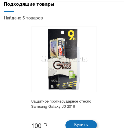
Подходящие товары
Найдено 5 товаров
Защитное противоударное стекло
Samsung Galaxy J3 2016
Купить
100 Р