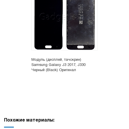
Модуль (дисплей, тачскрин)
Samsung Galaxy J3 2017, J330
Черный (Black) Оригинал
Похожие материалы: