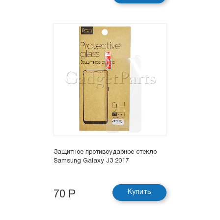
Защитное противоударное стекло
Samsung Galaxy J3 2017
Купить
70 Р