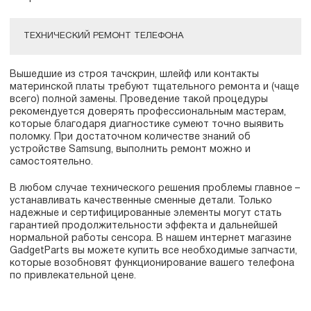
ТЕХНИЧЕСКИЙ РЕМОНТ ТЕЛЕФОНА
Вышедшие из строя тачскрин, шлейф или контакты
материнской платы требуют тщательного ремонта и (чаще
всего) полной замены. Проведение такой процедуры
рекомендуется доверять профессиональным мастерам,
которые благодаря диагностике сумеют точно выявить
поломку. При достаточном количестве знаний об
устройстве Samsung, выполнить ремонт можно и
самостоятельно.
В любом случае технического решения проблемы главное –
устанавливать качественные сменные детали. Только
надежные и сертифицированные элементы могут стать
гарантией продолжительности эффекта и дальнейшей
нормальной работы сенсора. В нашем интернет магазине
GadgetParts вы можете купить все необходимые запчасти,
которые возобновят функционирование вашего телефона
по привлекательной цене.