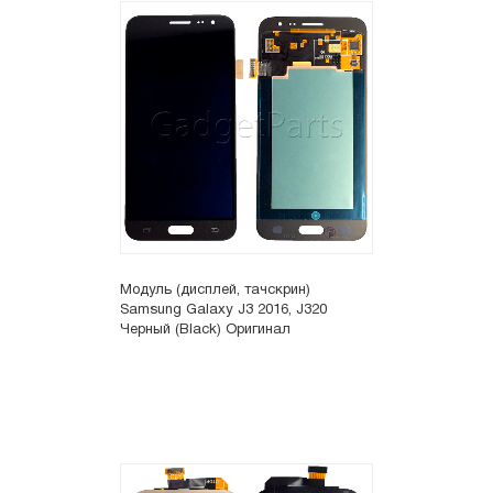
Модуль (дисплей, тачскрин)
Samsung Galaxy J3 2016, J320
Черный (Black) Оригинал