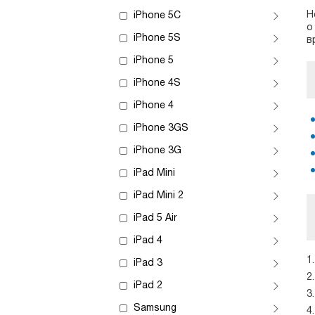
Н
iPhone 5C
о
iPhone 5S
в
iPhone 5
iPhone 4S
iPhone 4
iPhone 3GS
iPhone 3G
iPad Mini
iPad Mini 2
iPad 5 Air
iPad 4
iPad 3
iPad 2
Samsung