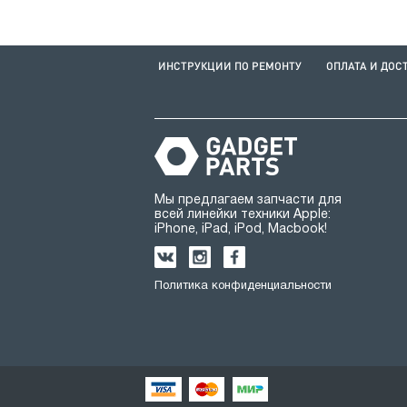
ИНСТРУКЦИИ ПО РЕМОНТУ
ОПЛАТА И ДОС
Мы предлагаем запчасти для
всей линейки техники Apple:
iPhone, iPad, iPod, Macbook!
Политика конфиденциальности