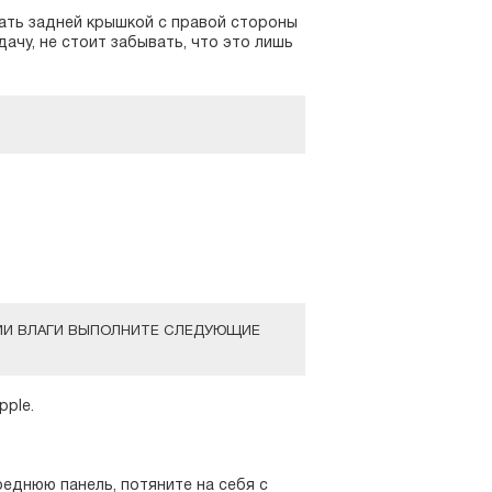
ать задней крышкой с правой стороны
ачу, не стоит забывать, что это лишь
НИИ ВЛАГИ ВЫПОЛНИТЕ СЛЕДУЮЩИЕ
ple.
еднюю панель, потяните на себя с