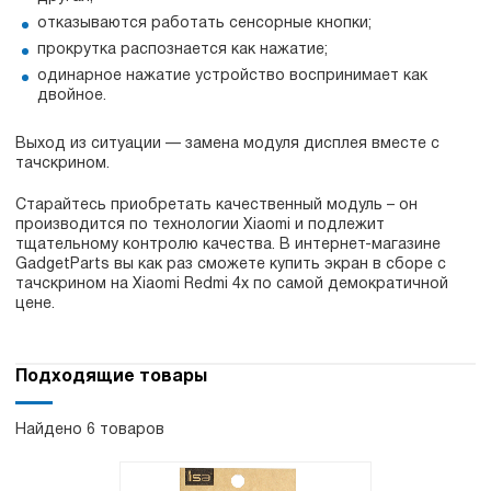
отказываются работать сенсорные кнопки;
прокрутка распознается как нажатие;
одинарное нажатие устройство воспринимает как
двойное.
Выход из ситуации — замена модуля дисплея вместе с
тачскрином.
Старайтесь приобретать качественный модуль – он
производится по технологии Xiaomi и подлежит
тщательному контролю качества. В интернет-магазине
GadgetParts вы как раз сможете купить экран в сборе с
тачскрином на Xiaomi Redmi 4x по самой демократичной
цене.
Подходящие товары
Найдено 6 товаров