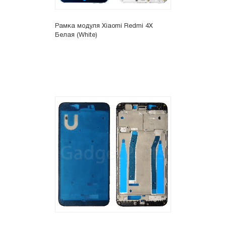
Рамка модуля Xiaomi Redmi 4X
Белая (White)