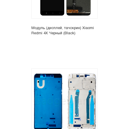
Модуль (дисплей, тачскрин) Xiaomi
Redmi 4X Черный (Black)