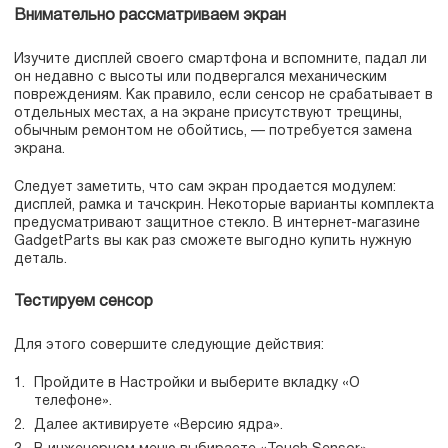
Внимательно рассматриваем экран
Изучите дисплей своего смартфона и вспомните, падал ли
он недавно с высоты или подвергался механическим
повреждениям. Как правило, если сенсор не срабатывает в
отдельных местах, а на экране присутствуют трещины,
обычным ремонтом не обойтись, — потребуется замена
экрана.
Следует заметить, что сам экран продается модулем:
дисплей, рамка и тачскрин. Некоторые варианты комплекта
предусматривают защитное стекло. В интернет-магазине
GadgetParts вы как раз сможете выгодно купить нужную
деталь.
Тестируем сенсор
Для этого совершите следующие действия:
Пройдите в Настройки и выберите вкладку «О
телефоне».
Далее активируете «Версию ядра».