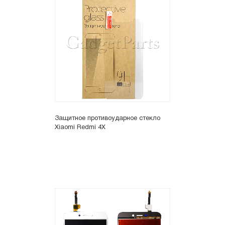
Защитное противоударное стекло
Xiaomi Redmi 4X