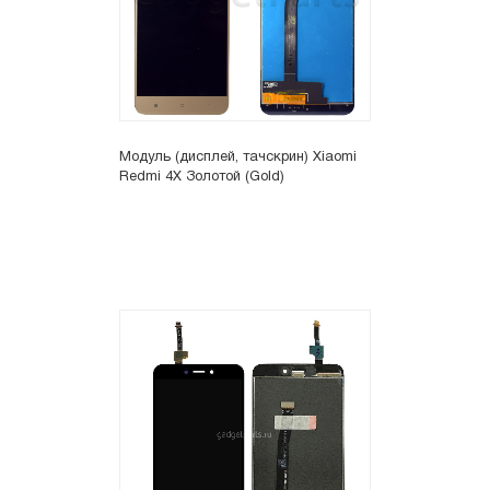
Модуль (дисплей, тачскрин) Xiaomi
Redmi 4X Золотой (Gold)