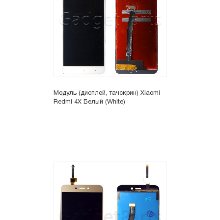
Модуль (дисплей, тачскрин) Xiaomi
Redmi 4X Белый (White)