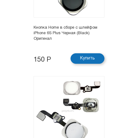
Кнопка Hоme в сборе с шлейфом
iPhone 6S Plus Черная (Black)
Оригинал
Купить
150 Р