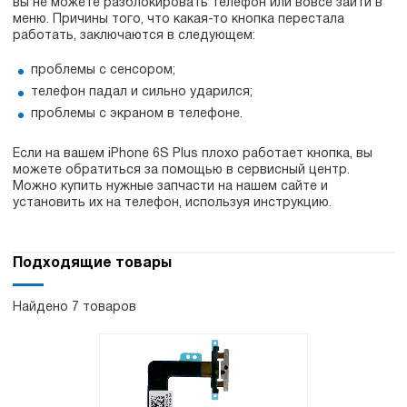
вы не можете разблокировать телефон или вовсе зайти в
меню. Причины того, что какая-то кнопка перестала
работать, заключаются в следующем:
проблемы с сенсором;
телефон падал и сильно ударился;
проблемы с экраном в телефоне.
Если на вашем iPhone 6S Plus плохо работает кнопка, вы
можете обратиться за помощью в сервисный центр.
Можно купить нужные запчасти на нашем сайте и
установить их на телефон, используя инструкцию.
Подходящие товары
Найдено 7 товаров