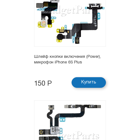
Шлейф кнопки включения (Power),
микрофон iPhone 6S Plus
Купить
150 Р