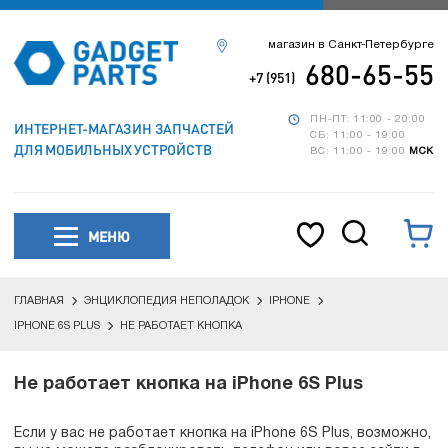
магазин в Санкт-Петербурге
680-65-55
+7 (951)
ПН-ПТ: 11:00 - 20:00
ИНТЕРНЕТ-МАГАЗИН ЗАПЧАСТЕЙ
СБ: 11:00 - 19:00
ДЛЯ МОБИЛЬНЫХ УСТРОЙСТВ
ВС: 11:00 - 19:00
МСК
МЕНЮ
ГЛАВНАЯ
ЭНЦИКЛОПЕДИЯ НЕПОЛАДОК
IPHONE
IPHONE 6S PLUS
НЕ РАБОТАЕТ КНОПКА
Не работает кнопка на iPhone 6S Plus
Если у вас не работает кнопка на iPhone 6S Plus, возможно,