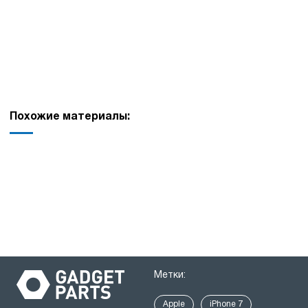
Похожие материалы:
Метки:
Apple
iPhone 7