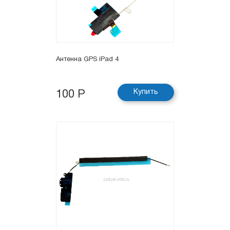
Антенна GPS iPad 4
Купить
100 Р