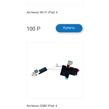
Антенна Wi-Fi iPad 4
Купить
100 Р
Антенна GSM iPad 4