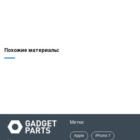
Похожие материалы:
Метки:
Apple
iPhone 7