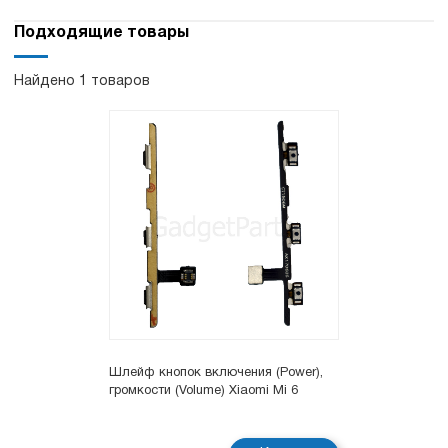
Подходящие товары
Найдено 1 товаров
Шлейф кнопок включения (Power),
громкости (Volume) Xiaomi Mi 6