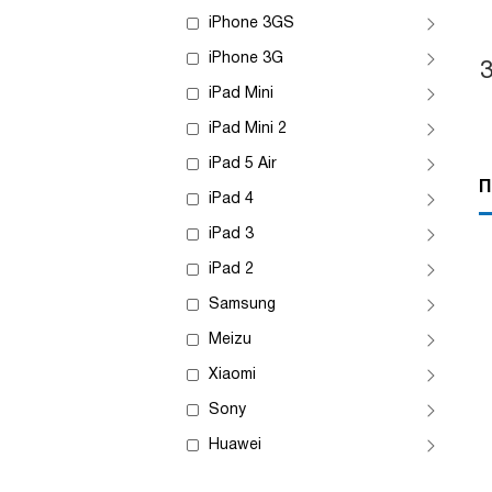
iPhone 3GS
iPhone 3G
iPad Mini
iPad Mini 2
iPad 5 Air
П
iPad 4
iPad 3
iPad 2
Samsung
Meizu
Xiaomi
Sony
Huawei