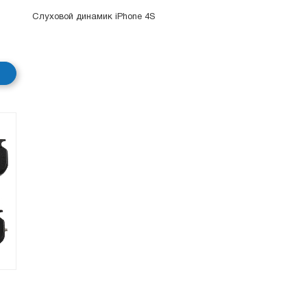
Слуховой динамик iPhone 4S