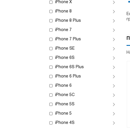
iPhone X
iPhone 8
Е
г
iPhone 8 Plus
iPhone 7
П
iPhone 7 Plus
iPhone SE
Н
iPhone 6S
iPhone 6S Plus
iPhone 6 Plus
iPhone 6
iPhone 5C
iPhone 5S
iPhone 5
iPhone 4S