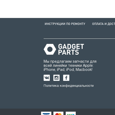
ИНСТРУКЦИИ ПО РЕМОНТУ
ОПЛАТА И ДОС
Мы предлагаем запчасти для
всей линейки техники Apple:
iPhone, iPad, iPod, Macbook!
Политика конфиденциальности