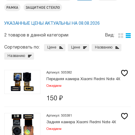
РАМКА
ЗАЩИТНОЕ СТЕКЛО
УКАЗАННЫЕ ЦЕНЫ АКТУАЛЬНЫ НА 08.08.2026
2 товаров в данной категории
Вид:
Сортировать по:
Цене
Цене
Названию
Названию
Артикул: 505382
Передняя камера Xiaomi Redmi Note 4X
Ожидаем
150
₽
Артикул: 505381
Задняя камера Xiaomi Redmi Note 4X
Ожидаем