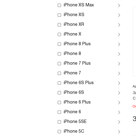
iPhone XS Max
iPhone XS
iPhone XR
iPhone X
iPhone 8 Plus
iPhone 8
iPhone 7 Plus
iPhone 7
iPhone 6S Plus
А
iPhone 6S
З
С
iPhone 6 Plus
О
iPhone 6
iPhone 5SE
iPhone 5C