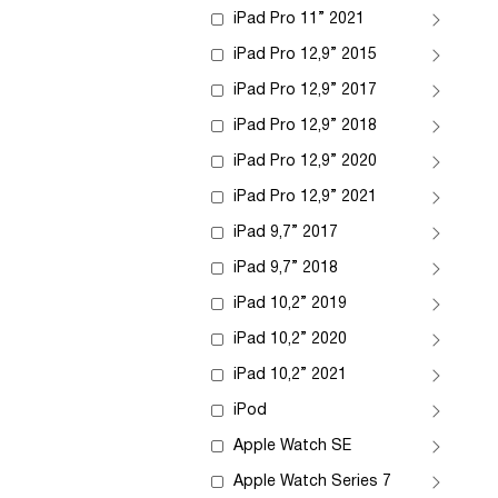
iPad Pro 11” 2021
iPad Pro 12,9” 2015
iPad Pro 12,9” 2017
iPad Pro 12,9” 2018
iPad Pro 12,9” 2020
iPad Pro 12,9” 2021
iPad 9,7” 2017
iPad 9,7” 2018
iPad 10,2” 2019
iPad 10,2” 2020
iPad 10,2” 2021
iPod
Apple Watch SE
Apple Watch Series 7