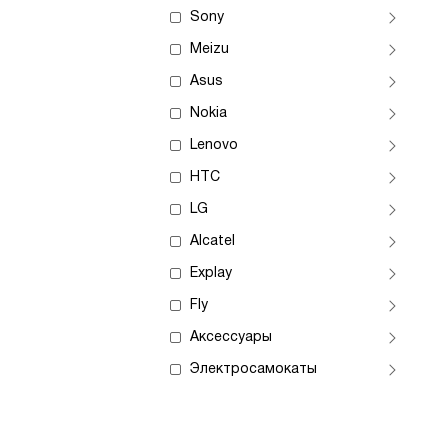
Sony
Meizu
Asus
Nokia
Lenovo
HTC
LG
Alcatel
Explay
Fly
Аксессуары
Электросамокаты