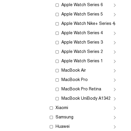
Apple Watch Series 6
Apple Watch Series 5
Apple Watch Nike+ Series 4
Apple Watch Series 4
Apple Watch Series 3
Apple Watch Series 2
Apple Watch Series 1
MacBook Air
MacBook Pro
MacBook Pro Retina
MacBook UniBody A1342
Xiaomi
Samsung
Huawei