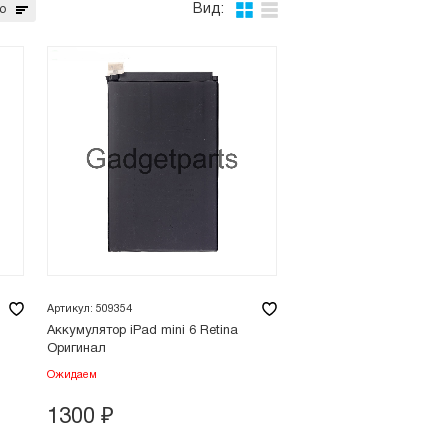
Вид:
ю
Артикул: 509354
Аккумулятор iPad mini 6 Retina
Оригинал
Ожидаем
1300
₽