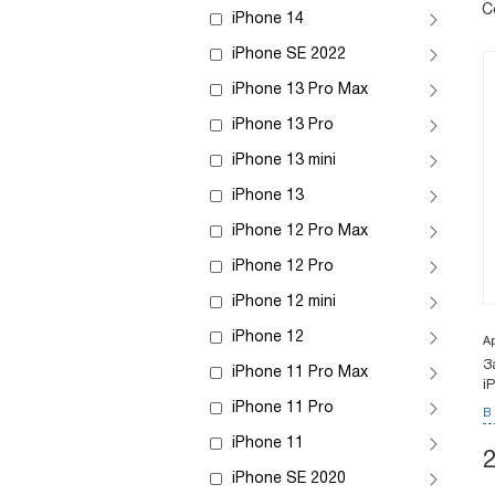
С
iPhone 14
iPhone SE 2022
iPhone 13 Pro Max
iPhone 13 Pro
iPhone 13 mini
iPhone 13
iPhone 12 Pro Max
iPhone 12 Pro
iPhone 12 mini
iPhone 12
А
З
iPhone 11 Pro Max
i
iPhone 11 Pro
В
iPhone 11
iPhone SE 2020