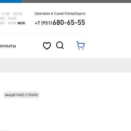
магазин в Санкт-Петербурге
 11:00 - 20:00
:00 - 19:00
680-65-55
+7 (951)
:00 - 19:00
МСК
КОНТАКТЫ
ЗАЩИТНОЕ СТЕКЛО