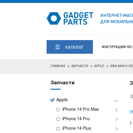
ИНТЕРНЕТ-МАГ
ДЛЯ МОБИЛЬНЫ
КАТАЛОГ
ИНСТРУКЦИИ ПО
ГЛАВНАЯ
ЗАПЧАСТИ
APPLE
IPAD MINI 6 R
Запчасти
З
Apple
iPhone 14 Pro Max
У
iPhone 14 Pro
7
iPhone 14 Plus