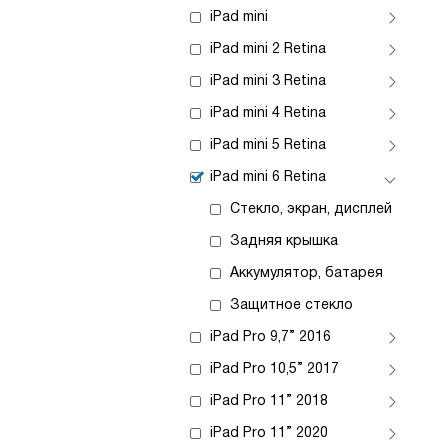
iPad mini
iPad mini 2 Retina
iPad mini 3 Retina
iPad mini 4 Retina
iPad mini 5 Retina
iPad mini 6 Retina
Стекло, экран, дисплей
Задняя крышка
Аккумулятор, батарея
Защитное стекло
iPad Pro 9,7” 2016
iPad Pro 10,5” 2017
iPad Pro 11” 2018
iPad Pro 11” 2020