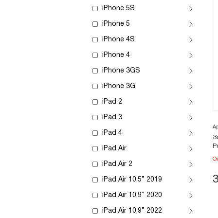
iPhone 5S
iPhone 5
iPhone 4S
iPhone 4
iPhone 3GS
iPhone 3G
iPad 2
iPad 3
А
iPad 4
З
Р
iPad Air
О
iPad Air 2
iPad Air 10,5” 2019
iPad Air 10,9” 2020
iPad Air 10,9” 2022