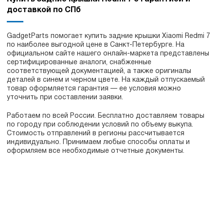
доставкой по СПб
GadgetParts помогает купить задние крышки Xiaomi Redmi 7
по наиболее выгодной цене в Санкт-Петербурге. На
официальном сайте нашего онлайн-маркета представлены
сертифицированные аналоги, снабженные
соответствующей документацией, а также оригиналы
деталей в синем и черном цвете. На каждый отпускаемый
товар оформляется гарантия — ее условия можно
уточнить при составлении заявки.
Работаем по всей России. Бесплатно доставляем товары
по городу при соблюдении условий по объему выкупа.
Стоимость отправлений в регионы рассчитывается
индивидуально. Принимаем любые способы оплаты и
оформляем все необходимые отчетные документы.