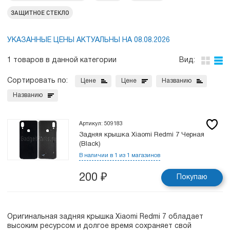
ЗАЩИТНОЕ СТЕКЛО
УКАЗАННЫЕ ЦЕНЫ АКТУАЛЬНЫ НА 08.08.2026
1 товаров в данной категории
Вид:
Сортировать по:
Цене
Цене
Названию
Названию
Артикул: 509183
Задняя крышка Xiaomi Redmi 7 Черная
(Black)
В наличии в 1 из 1 магазинов
200
₽
Покупаю
Оригинальная задняя крышка Xiaomi Redmi 7 обладает
высоким ресурсом и долгое время сохраняет свой