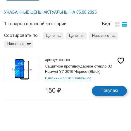
УКАЗАННЫЕ ЦЕНЫ АКТУАЛЬНЫ НА 05.08.2026
1 товаров в данной категории
Вид:
Сортировать по:
Цене
Цене
Названию
Названию
Артикул: 508888
Защитное противоударное стекло 3D
Huawei Y7 2019 Черное (Black)
В наличии в 1 из 1 магазинов
150
₽
Покупаю