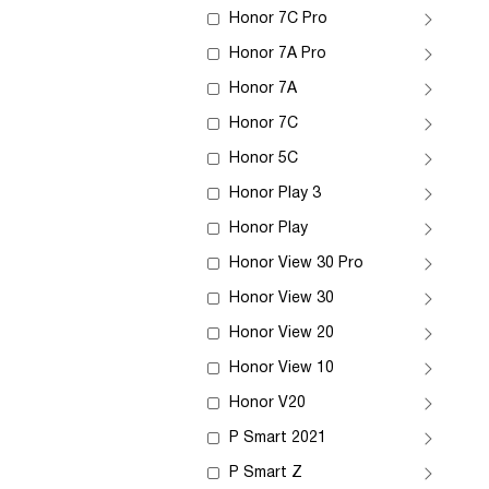
Honor 7C Pro
Honor 7A Pro
Honor 7A
Honor 7C
Honor 5C
Honor Play 3
Honor Play
Honor View 30 Pro
Honor View 30
Honor View 20
Honor View 10
Honor V20
P Smart 2021
P Smart Z