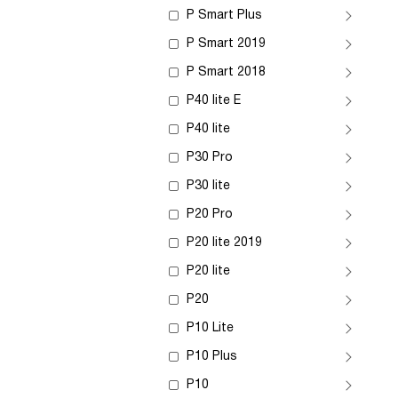
P Smart Plus
P Smart 2019
P Smart 2018
P40 lite E
P40 lite
P30 Pro
P30 lite
P20 Pro
P20 lite 2019
P20 lite
P20
P10 Lite
P10 Plus
P10