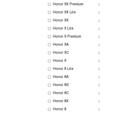
Honor 9X Premium
Honor 9X Lite
Honor 9X
Honor 9 Lite
Honor 9 Premium
Honor 9A
Honor 9C
Honor 9
Honor 8 Lite
Honor 8A
Honor 8S
Honor 8C
Honor 8X
Honor 8