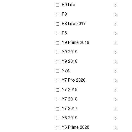
P9 Lite
P9
P8 Lite 2017
P6
Y9 Prime 2019
Y9 2019
Y9 2018
Y7A
Y7 Pro 2020
Y7 2019
Y7 2018
Y7 2017
Y6 2019
Y6 Prime 2020