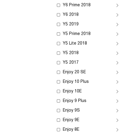
Y6 Prime 2018
Y6 2018
Y5 2019
Y5 Prime 2018
Y5 Lite 2018
Y5 2018
Y5 2017
Enjoy 20 SE
Enjoy 10 Plus
Enjoy 10E
Enjoy 9 Plus
Enjoy 9S
Enjoy 9E
Enjoy 8E