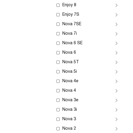
Enjoy 8
Enjoy 7S
Nova 7SE
Nova 7i
Nova 6 SE
Nova 6
Nova 5T
Nova 5i
Nova 4e
Nova 4
Nova 3e
Nova 3i
Nova 3
Nova 2