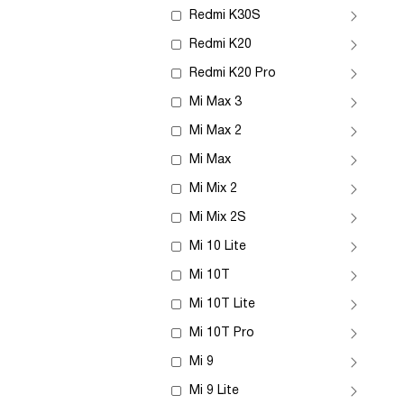
Redmi K30S
Redmi K20
Redmi K20 Pro
Mi Max 3
Mi Max 2
Mi Max
Mi Mix 2
Mi Mix 2S
Mi 10 Lite
Mi 10T
Mi 10T Lite
Mi 10T Pro
Mi 9
Mi 9 Lite