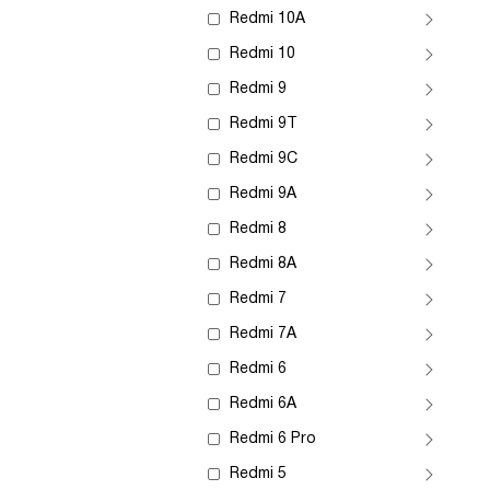
Redmi 10A
Redmi 10
Redmi 9
Redmi 9T
Redmi 9C
Redmi 9A
Redmi 8
Redmi 8A
Redmi 7
Redmi 7A
Redmi 6
Redmi 6A
Redmi 6 Pro
Redmi 5