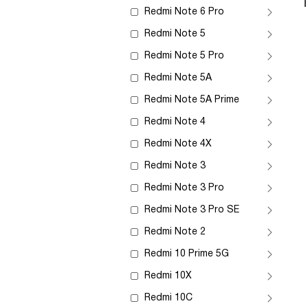
Redmi Note 6 Pro
Redmi Note 5
Redmi Note 5 Pro
Redmi Note 5A
Redmi Note 5A Prime
Redmi Note 4
Redmi Note 4X
Redmi Note 3
Redmi Note 3 Pro
Redmi Note 3 Pro SE
Redmi Note 2
Redmi 10 Prime 5G
Redmi 10X
Redmi 10C