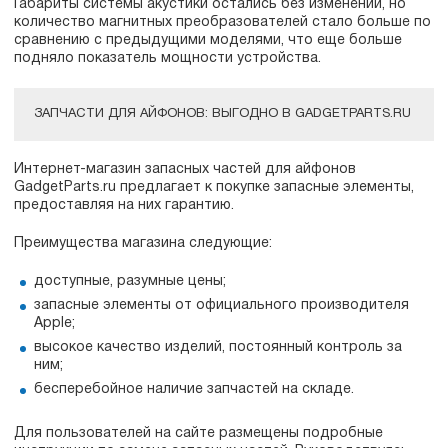
Габариты системы акустики остались без изменений, но
количество магнитных преобразователей стало больше по
сравнению с предыдущими моделями, что еще больше
подняло показатель мощности устройства.
ЗАПЧАСТИ ДЛЯ АЙФОНОВ: ВЫГОДНО В GADGETPARTS.RU
Интернет-магазин запасных частей для айфонов
GadgetParts.ru предлагает к покупке запасные элементы,
предоставляя на них гарантию.
Преимущества магазина следующие:
доступные, разумные цены;
запасные элементы от официального производителя
Apple;
высокое качество изделий, постоянный контроль за
ним;
бесперебойное наличие запчастей на складе.
Для пользователей на сайте размещены подробные