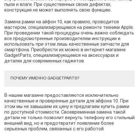
пыли и влаги. При существенных своих дефектах,
конструкция не может выполнять свою функцию.
Замена рамки на айфон 10, как правило, проводится
мастером, специализирующимся на ремонте техники Apple.
При проведении такой процедуры очень важно соблюдать
все предусмотренные производителем инструкции и
использовать при этом лишь качественные запчасти для
смартфона. Приобрести их можно в интернет-магазине
GadgetParts, специализирующемся на аксессуарах и
деталях для современных гаджетов.
ПОЧЕМУ ИМЕННО GADGETPARTS?
В нашем магазине предоставляются исключительно
качественные и проверенные детали для айфона 10. При
этом мы не завышаем их цену и предлагаем купить рамки
по доступной стоимости. Своевременная замена такой
детали не только позволит вернуть телефону его стильный
внешний вид, но и предотвратит появление более
серьезных проблем, связанных с его работой.