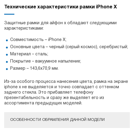
Технические характеристики рамки iPhone X
Защитные рамки для айфон x обладают следующими
характеристиками:
Совместимость – iPhone X;
Основные цвета – черный (серый космос), серебристый;
Материал – сталь;
Покрытие – вакуумное напыление;
Размер – 143,6х70,9 мм.
Из-за особого процесса нанесения цвета, рамка на экране
iphone x не выделяется и точно совпадает с оттенком
заднего стекла. Это прибавляет телефону
презентабельность и сразу же выделяет его из
ассортимента предыдущих моделей.
ОСОБЕННОСТИ ОБРАМЛЕНИЯ ДАННОЙ МОДЕЛИ