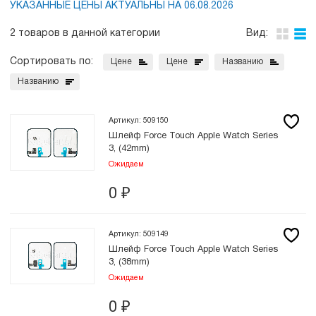
УКАЗАННЫЕ ЦЕНЫ АКТУАЛЬНЫ НА 06.08.2026
2 товаров в данной категории
Вид:
Сортировать по:
Цене
Цене
Названию
Названию
Артикул: 509150
Шлейф Force Touch Apple Watch Series
3, (42mm)
Ожидаем
0
₽
Артикул: 509149
Шлейф Force Touch Apple Watch Series
3, (38mm)
Ожидаем
0
₽