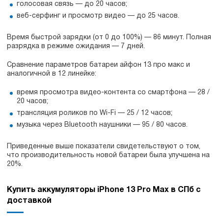
голосовая связь — до 20 часов;
веб-серфинг и просмотр видео — до 25 часов.
Время быстрой зарядки (от 0 до 100%) — 86 минут. Полная
разрядка в режиме ожидания — 7 дней.
Сравнение параметров батареи айфон 13 про макс и
аналогичной в 12 линейке:
время просмотра видео-контента со смартфона — 28 /
20 часов;
трансляция роликов по Wi-Fi — 25 / 12 часов;
музыка через Bluetooth наушники — 95 / 80 часов.
Приведенные выше показатели свидетельствуют о том,
что производительность новой батареи была улучшена на
20%.
Купить аккумуляторы iPhone 13 Pro Max в СПб с
доставкой