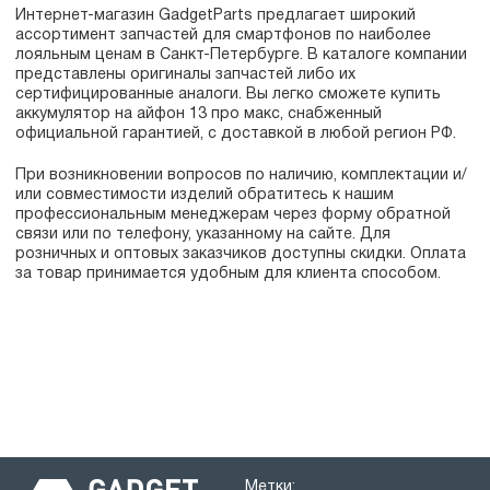
Интернет-магазин GadgetParts предлагает широкий
ассортимент запчастей для смартфонов по наиболее
лояльным ценам в Санкт-Петербурге. В каталоге компании
представлены оригиналы запчастей либо их
сертифицированные аналоги. Вы легко сможете купить
аккумулятор на айфон 13 про макс, снабженный
официальной гарантией, с доставкой в любой регион РФ.
При возникновении вопросов по наличию, комплектации и/
или совместимости изделий обратитесь к нашим
профессиональным менеджерам через форму обратной
связи или по телефону, указанному на сайте. Для
розничных и оптовых заказчиков доступны скидки. Оплата
за товар принимается удобным для клиента способом.
Метки: