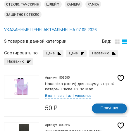
СТЕКЛО, ТАЧСКРИН
ШЛЕЙФ
КАМЕРА
РАМКА
ЗАЩИТНОЕ СТЕКЛО
УКАЗАННЫЕ ЦЕНЫ АКТУАЛЬНЫ НА 07.08.2026
3 товаров в данной категории
Вид:
Сортировать по:
Цене
Цене
Названию
Названию
Артикул: 509595
Наклейка (скотч) для аккумуляторной
батареи iPhone 13 Pro Max
В наличии в 1 из 1 магазинов
50
₽
Покупаю
Артикул: 509326