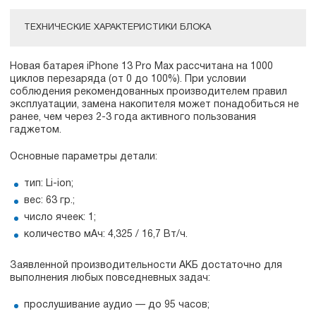
ТЕХНИЧЕСКИЕ ХАРАКТЕРИСТИКИ БЛОКА
Новая батарея iPhone 13 Pro Max рассчитана на 1000
циклов перезаряда (от 0 до 100%). При условии
соблюдения рекомендованных производителем правил
эксплуатации, замена накопителя может понадобиться не
ранее, чем через 2-3 года активного пользования
гаджетом.
Основные параметры детали:
тип: Li-ion;
вес: 63 гр.;
число ячеек: 1;
количество мАч: 4,325 / 16,7 Вт/ч.
Заявленной производительности АКБ достаточно для
выполнения любых повседневных задач:
прослушивание аудио — до 95 часов;