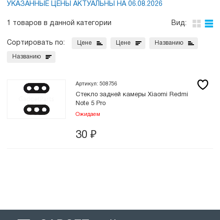
УКАЗАННЫЕ ЦЕНЫ АКТУАЛЬНЫ НА 06.08.2026
1 товаров в данной категории
Вид:
Сортировать по:
Цене
Цене
Названию
Названию
Артикул: 508756
Стекло задней камеры Xiaomi Redmi
Note 5 Pro
Ожидаем
30
₽