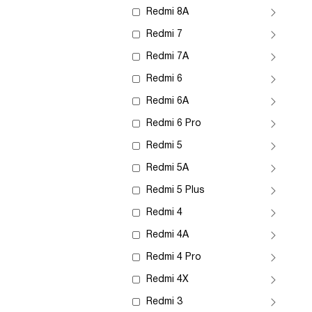
Redmi 8A
Redmi 7
Redmi 7A
Redmi 6
Redmi 6A
Redmi 6 Pro
Redmi 5
Redmi 5A
Redmi 5 Plus
Redmi 4
Redmi 4A
Redmi 4 Pro
Redmi 4X
Redmi 3