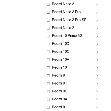
Redmi Note 3
Redmi Note 3 Pro
Redmi Note 3 Pro SE
Redmi Note 2
Redmi 10 Prime 5G
Redmi 10X
Redmi 10C
Redmi 10A
Redmi 10
Redmi 9
Redmi 9T
Redmi 9C
Redmi 9A
Redmi 8