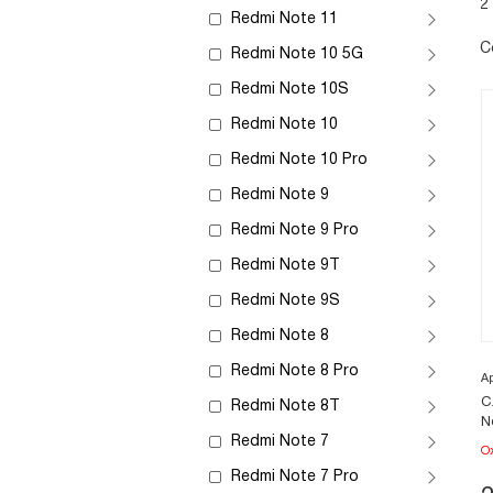
2
Redmi Note 11
С
Redmi Note 10 5G
Redmi Note 10S
Redmi Note 10
Redmi Note 10 Pro
Redmi Note 9
Redmi Note 9 Pro
Redmi Note 9T
Redmi Note 9S
Redmi Note 8
Redmi Note 8 Pro
А
С
Redmi Note 8T
N
Redmi Note 7
О
Redmi Note 7 Pro