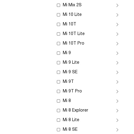
Mi Mix 2S
Mi 10 Lite
Mi 10T
Mi 10T Lite
Mi 10T Pro
Mi 9
Mi 9 Lite
Mi 9 SE
Mi 9T
Mi 9T Pro
Mi 8
Mi 8 Explorer
Mi 8 Lite
Mi 8 SE