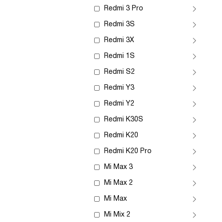
Redmi 3 Pro
Redmi 3S
Redmi 3X
Redmi 1S
Redmi S2
Redmi Y3
Redmi Y2
Redmi K30S
Redmi K20
Redmi K20 Pro
Mi Max 3
Mi Max 2
Mi Max
Mi Mix 2