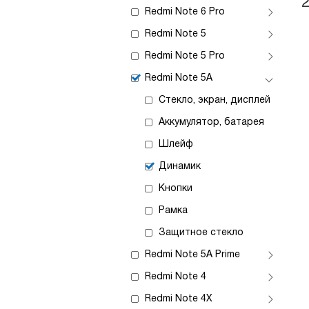
Redmi Note 6 Pro
Redmi Note 5
Redmi Note 5 Pro
Redmi Note 5A
Стекло, экран, дисплей
Аккумулятор, батарея
Шлейф
Динамик
Кнопки
Рамка
Защитное стекло
Redmi Note 5A Prime
Redmi Note 4
Redmi Note 4X