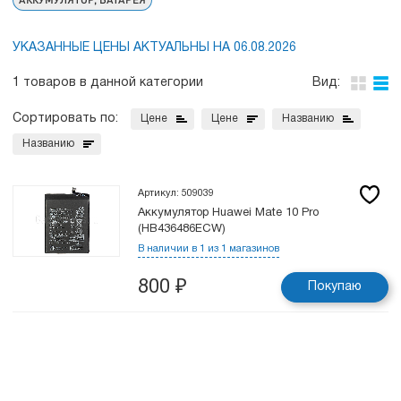
УКАЗАННЫЕ ЦЕНЫ АКТУАЛЬНЫ НА 06.08.2026
1 товаров в данной категории
Вид:
Сортировать по:
Цене
Цене
Названию
Названию
Артикул: 509039
Аккумулятор Huawei Mate 10 Pro
(HB436486ECW)
В наличии в 1 из 1 магазинов
800
₽
Покупаю