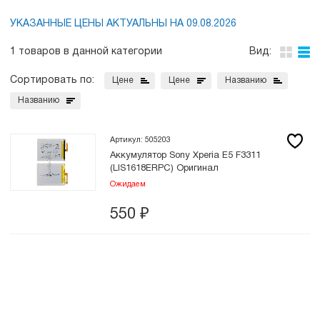
УКАЗАННЫЕ ЦЕНЫ АКТУАЛЬНЫ НА 09.08.2026
1 товаров в данной категории
Вид:
Сортировать по:
Цене
Цене
Названию
Названию
Артикул: 505203
Аккумулятор Sony Xperia Е5 F3311
(LIS1618ERPC) Оригинал
Ожидаем
550
₽