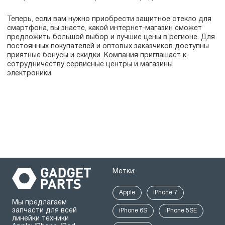
Теперь, если вам нужно приобрести защитное стекло для
смартфона, вы знаете, какой интернет-магазин сможет
предложить большой выбор и лучшие цены в регионе. Для
постоянных покупателей и оптовых заказчиков доступны
приятные бонусы и скидки. Компания приглашает к
сотрудничеству сервисные центры и магазины
электроники.
Метки:
Apple
iPhone 7
Мы предлагаем
запчасти для всей
iPhone 6S
iPhone 5SE
линейки техники