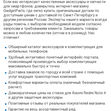
Если вас интересуют качественные аксессуары и запчасти
для смартфонов, доверьтесь интернет-магазину
GadgetParts, где легко купить оригинальные детали по
доступным ценам с доставкой по Санкт-Петербургу и
другим регионам России. Эксперты нашего маркета всегда
рады помочь с выбором необходимой модели согласно
запросам и требованиям клиента. Заказывать товары
можно в любом количестве (оптом и в розницу). Нас
отличает:
Обширный каталог аксессуаров и комплектующих для
мобильных телефонов.
Удобный, интуитивно понятный интерфейс портала,
позволяющий производить выбор комплектующих
максимально быстро и точно.
Доставка заказов по городу и всей стране с помощью
услуг ведущих транспортных компаний.
Комфортные варианты оплаты (наличный, безналичный
расчет).
Демократичные цены на стекла для Xiaomi Redmi Note 4
и другие защитные аксессуары.
Позитивные отзывы от реальных покупателей магазина.
Гарантия на весь ассортиментный ряд.