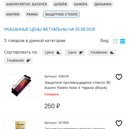
АККУМУЛЯТОР, БАТАРЕЯ
ШЛЕЙФ
КАМЕРА
ДИНАМИК
КНОПКИ
РАМКА
ЗАЩИТНОЕ СТЕКЛО
УКАЗАННЫЕ ЦЕНЫ АКТУАЛЬНЫ НА 05.08.2026
3 товаров в данной категории
Вид:
Сортировать по:
Цене
Цене
Названию
Названию
Артикул: 508240
Защитное противоударное стекло 3D
Xiaomi Redmi Note 4 Черное (Black)
Ожидаем
250
₽
Артикул: 501858