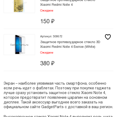
Защитное противоударное стекло
Xiaomi Redmi Note 4
Ожидаем
150
₽
Артикул: 508672
Защитное противоударное стекло 3D
Xiaomi Redmi Note 4 Белое (White)
Ожидаем
380
₽
Экран – наиболее уязвимая часть смартфона, особенно
если речь идет о фаблетах. Поэтому при покупке гаджета
лучше сразу установить защитное стекло Xiaomi Note 4,
которое предотвратит появление царапин на основном
дисплее. Такой аксессуар выгоднее всего заказать на
официальном сайте GadgetParts с доставкой в ваш регион.