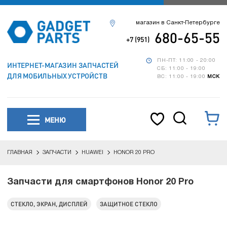
магазин в Санкт-Петербурге
680-65-55
+7 (951)
ПН-ПТ: 11:00 - 20:00
ИНТЕРНЕТ-МАГАЗИН ЗАПЧАСТЕЙ
СБ: 11:00 - 19:00
ДЛЯ МОБИЛЬНЫХ УСТРОЙСТВ
ВС: 11:00 - 19:00
МСК
МЕНЮ
ГЛАВНАЯ
ЗАПЧАСТИ
HUAWEI
HONOR 20 PRO
Запчасти для смартфонов Honor 20 Pro
СТЕКЛО, ЭКРАН, ДИСПЛЕЙ
ЗАЩИТНОЕ СТЕКЛО