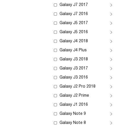
Galaxy J7 2017
Galaxy J7 2016
Galaxy J5 2017
Galaxy J5 2016
Galaxy J4 2018
Galaxy J4 Plus
Galaxy J3 2018
Galaxy J3 2017
Galaxy J3 2016
Galaxy J2 Pro 2018
Galaxy J2 Prime
Galaxy J1 2016
Galaxy Note 9
Galaxy Note 8