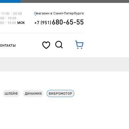
магазин в Санкт-Петербурге
 11:00 - 20:00
:00 - 19:00
680-65-55
+7 (951)
:00 - 19:00
МСК
КОНТАКТЫ
ШЛЕЙФ
ДИНАМИК
ВИБРОМОТОР