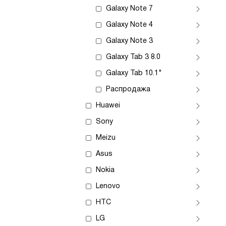
Galaxy Note 7
Galaxy Note 4
Galaxy Note 3
Galaxy Tab 3 8.0
Galaxy Tab 10.1"
Распродажа
Huawei
Sony
Meizu
Asus
Nokia
Lenovo
HTC
LG