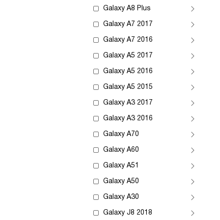
Galaxy A8 Plus
Galaxy A7 2017
Galaxy A7 2016
Galaxy A5 2017
Galaxy A5 2016
Galaxy A5 2015
Galaxy A3 2017
Galaxy A3 2016
Galaxy A70
Galaxy A60
Galaxy A51
Galaxy A50
Galaxy A30
Galaxy J8 2018