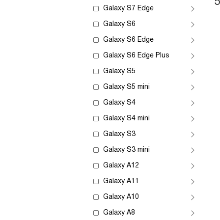
Galaxy S7 Edge
Galaxy S6
Galaxy S6 Edge
Galaxy S6 Edge Plus
Galaxy S5
Galaxy S5 mini
Galaxy S4
Galaxy S4 mini
Galaxy S3
Galaxy S3 mini
Galaxy A12
Galaxy A11
Galaxy A10
Galaxy A8