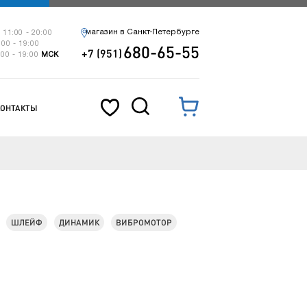
магазин в Санкт-Петербурге
 11:00 - 20:00
:00 - 19:00
680-65-55
+7 (951)
:00 - 19:00
МСК
КОНТАКТЫ
ШЛЕЙФ
ДИНАМИК
ВИБРОМОТОР