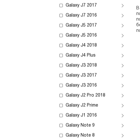
Galaxy J7 2017
В
п
Galaxy J7 2016
п
б
Galaxy J5 2017
п
Galaxy J5 2016
Galaxy J4 2018
Galaxy J4 Plus
Galaxy J3 2018
Galaxy J3 2017
Galaxy J3 2016
Galaxy J2 Pro 2018
Galaxy J2 Prime
Galaxy J1 2016
Galaxy Note 9
Galaxy Note 8