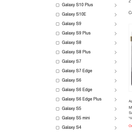
2
Galaxy S10 Plus
С
Galaxy S10E
Galaxy S9
Galaxy S9 Plus
Galaxy S8
Galaxy S8 Plus
Galaxy S7
Galaxy S7 Edge
Galaxy S6
Galaxy S6 Edge
Galaxy S6 Edge Plus
А
М
Galaxy S5
S
Galaxy S5 mini
Ч
О
Galaxy S4