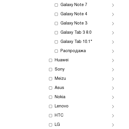
Galaxy Note 7
Galaxy Note 4
Galaxy Note 3
Galaxy Tab 3 8.0
Galaxy Tab 10.1"
Распродажа
Huawei
Sony
Meizu
Asus
Nokia
Lenovo
HTC
LG