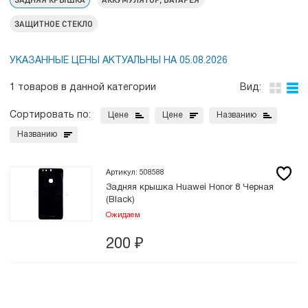
ЗАЩИТНОЕ СТЕКЛО
УКАЗАННЫЕ ЦЕНЫ АКТУАЛЬНЫ НА 05.08.2026
1 товаров в данной категории
Вид:
Сортировать по:
Цене
Цене
Названию
Названию
Артикул: 508588
Задняя крышка Huawei Honor 8 Черная
(Black)
Ожидаем
200
₽