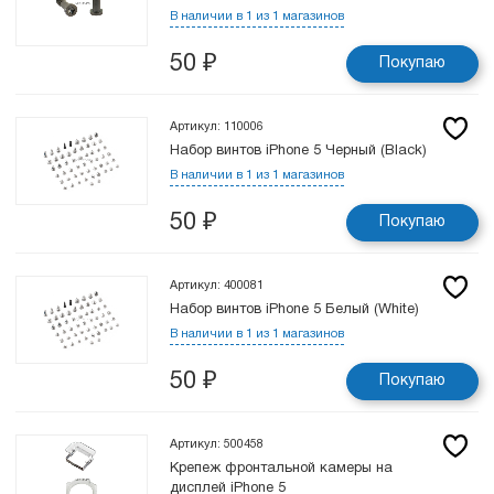
В наличии в 1 из 1 магазинов
50
₽
Покупаю
Артикул: 110006
Набор винтов iPhone 5 Черный (Black)
В наличии в 1 из 1 магазинов
50
₽
Покупаю
Артикул: 400081
Набор винтов iPhone 5 Белый (White)
В наличии в 1 из 1 магазинов
50
₽
Покупаю
Артикул: 500458
Крепеж фронтальной камеры на
дисплей iPhone 5