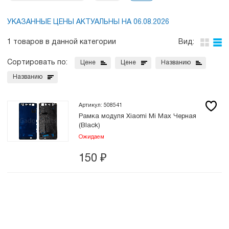
УКАЗАННЫЕ ЦЕНЫ АКТУАЛЬНЫ НА 06.08.2026
1 товаров в данной категории
Вид:
Сортировать по:
Цене
Цене
Названию
Названию
Артикул: 508541
Рамка модуля Xiaomi Mi Max Черная
(Black)
Ожидаем
150
₽