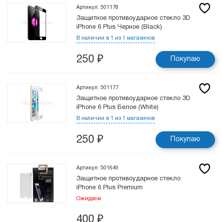
Артикул: 501178
Защитное противоударное стекло 3D
iPhone 6 Plus Черное (Black)
В наличии в 1 из 1 магазинов
250
₽
Покупаю
Артикул: 501177
Защитное противоударное стекло 3D
iPhone 6 Plus Белое (White)
В наличии в 1 из 1 магазинов
250
₽
Покупаю
Артикул: 501649
Защитное противоударное стекло
iPhone 6 Plus Premium
Ожидаем
400
₽