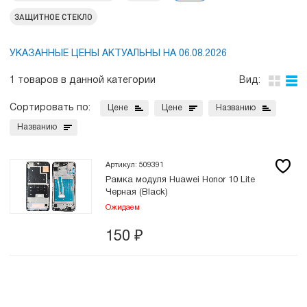
ЗАЩИТНОЕ СТЕКЛО
УКАЗАННЫЕ ЦЕНЫ АКТУАЛЬНЫ НА 06.08.2026
1 товаров в данной категории
Вид:
Сортировать по:
Цене
Цене
Названию
Названию
Артикул: 509391
Рамка модуля Huawei Honor 10 Lite
Черная (Black)
Ожидаем
150
₽