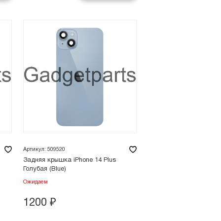
Артикул: 509520
Задняя крышка iPhone 14 Plus
Голубая (Blue)
Ожидаем
1200
₽