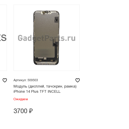
Артикул: 509503
Модуль (дисплей, тачскрин, рамка)
iPhone 14 Plus TFT INCELL
Ожидаем
3700
₽