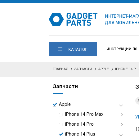
ИНТЕРНЕТ-МАГ
ДЛЯ МОБИЛЬНЫ
КАТАЛОГ
ИНСТРУКЦИИ ПО
ГЛАВНАЯ
ЗАПЧАСТИ
APPLE
IPHONE 14 PL
Запчасти
З
Apple
iPhone 14 Pro Max
У
iPhone 14 Pro
1
iPhone 14 Plus