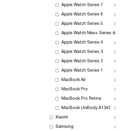
Apple Watch Series 7
Apple Watch Series 6
Apple Watch Series 5
Apple Watch Nike+ Series 4
Apple Watch Series 4
Apple Watch Series 3
Apple Watch Series 2
Apple Watch Series 1
MacBook Air
MacBook Pro
MacBook Pro Retina
MacBook UniBody A1342
Xiaomi
Samsung