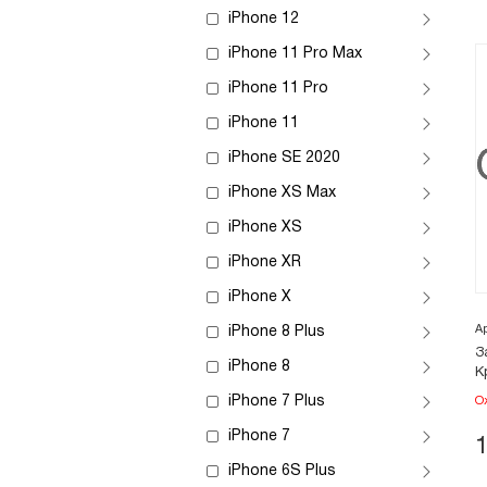
iPhone 12
iPhone 11 Pro Max
iPhone 11 Pro
iPhone 11
iPhone SE 2020
iPhone XS Max
iPhone XS
iPhone XR
iPhone X
А
iPhone 8 Plus
З
iPhone 8
К
iPhone 7 Plus
О
iPhone 7
iPhone 6S Plus