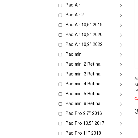
iPad Air
iPad Air 2
iPad Air 10,5” 2019
iPad Air 10,9” 2020
iPad Air 10,9” 2022
iPad mini
iPad mini 2 Retina
iPad mini 3 Retina
А
iPad mini 4 Retina
М
i
iPad mini 5 Retina
О
iPad mini 6 Retina
iPad Pro 9,7” 2016
iPad Pro 10,5” 2017
iPad Pro 11” 2018