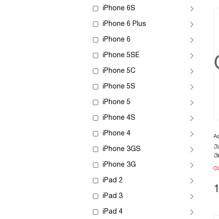
iPhone 6S
iPhone 6 Plus
iPhone 6
iPhone 5SE
iPhone 5C
iPhone 5S
iPhone 5
iPhone 4S
iPhone 4
А
З
iPhone 3GS
З
iPhone 3G
О
iPad 2
iPad 3
iPad 4