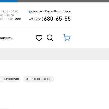
магазин в Санкт-Петербурге
 11:00 - 20:00
:00 - 19:00
680-65-55
+7 (951)
:00 - 19:00
МСК
КОНТАКТЫ
ЛО, ТАЧСКРИН
ЗАЩИТНОЕ СТЕКЛО