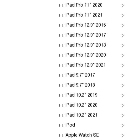
iPad Pro 11” 2020
iPad Pro 11” 2021
iPad Pro 12,9” 2015
iPad Pro 12,9” 2017
iPad Pro 12,9” 2018
iPad Pro 12,9” 2020
iPad Pro 12,9” 2021
iPad 9,7” 2017
iPad 9,7” 2018
iPad 10,2” 2019
iPad 10,2” 2020
iPad 10,2” 2021
iPod
Apple Watch SE