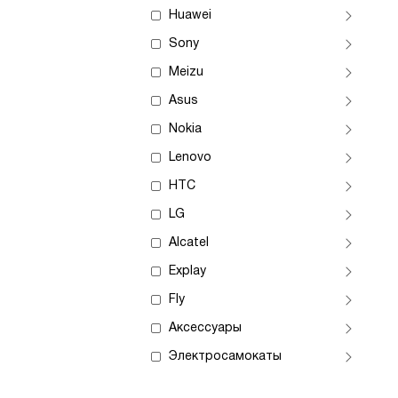
Huawei
Sony
Meizu
Asus
Nokia
Lenovo
HTC
LG
Alcatel
Explay
Fly
Аксессуары
Электросамокаты