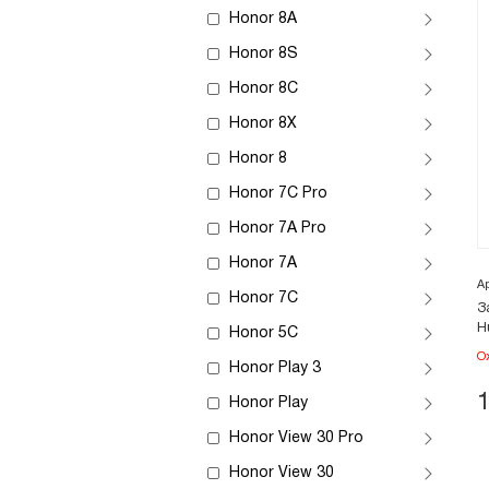
Honor 8A
Honor 8S
Honor 8C
Honor 8X
Honor 8
Honor 7C Pro
Honor 7A Pro
Honor 7A
А
Honor 7C
З
H
Honor 5C
О
Honor Play 3
Honor Play
Honor View 30 Pro
Honor View 30