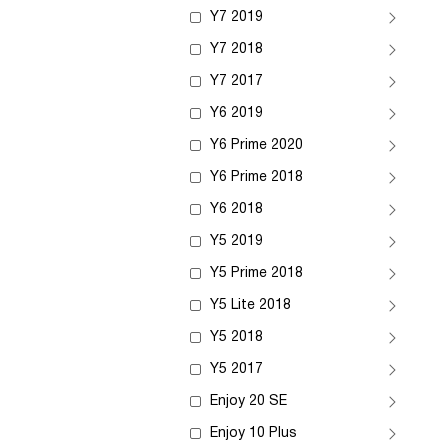
Y7 2019
Y7 2018
Y7 2017
Y6 2019
Y6 Prime 2020
Y6 Prime 2018
Y6 2018
Y5 2019
Y5 Prime 2018
Y5 Lite 2018
Y5 2018
Y5 2017
Enjoy 20 SE
Enjoy 10 Plus