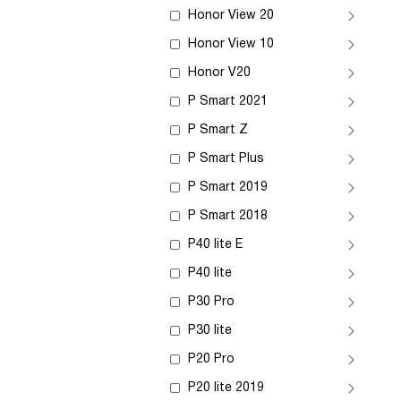
Honor View 20
Honor View 10
Honor V20
P Smart 2021
P Smart Z
P Smart Plus
P Smart 2019
P Smart 2018
P40 lite E
P40 lite
P30 Pro
P30 lite
P20 Pro
P20 lite 2019