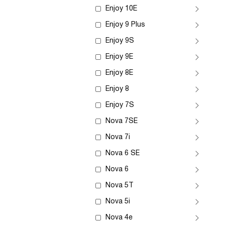
Enjoy 10E
Enjoy 9 Plus
Enjoy 9S
Enjoy 9E
Enjoy 8E
Enjoy 8
Enjoy 7S
Nova 7SE
Nova 7i
Nova 6 SE
Nova 6
Nova 5T
Nova 5i
Nova 4e